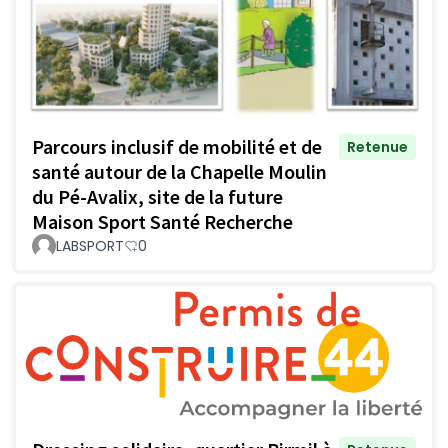
Parcours inclusif de mobilité et de
Retenue
santé autour de la Chapelle Moulin
du Pé-Avalix, site de la future
Maison Sport Santé Recherche
LABSPORT
0