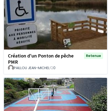
Création d'un Ponton de pêche
Retenue
PMR
PAILLOU JEAN-MICHEL
0