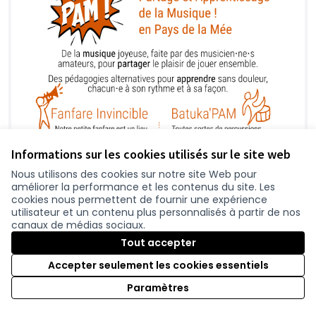
Informations sur les cookies utilisés sur le site web
Nous utilisons des cookies sur notre site Web pour
améliorer la performance et les contenus du site. Les
cookies nous permettent de fournir une expérience
utilisateur et un contenu plus personnalisés à partir de nos
canaux de médias sociaux.
Tout accepter
Accepter seulement les cookies essentiels
Paramètres