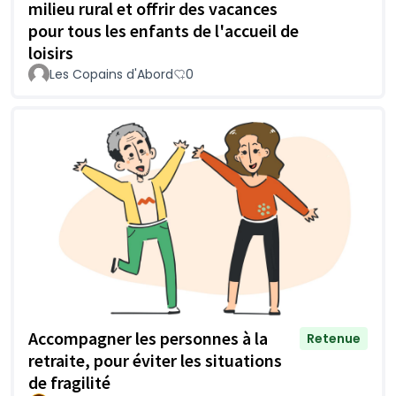
milieu rural et offrir des vacances
pour tous les enfants de l'accueil de
loisirs
Les Copains d'Abord
0
Accompagner les personnes à la
Retenue
retraite, pour éviter les situations
de fragilité