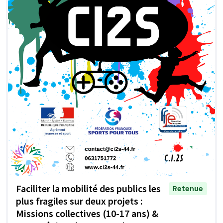
Faciliter la mobilité des publics les
Retenue
plus fragiles sur deux projets :
Missions collectives (10-17 ans) &