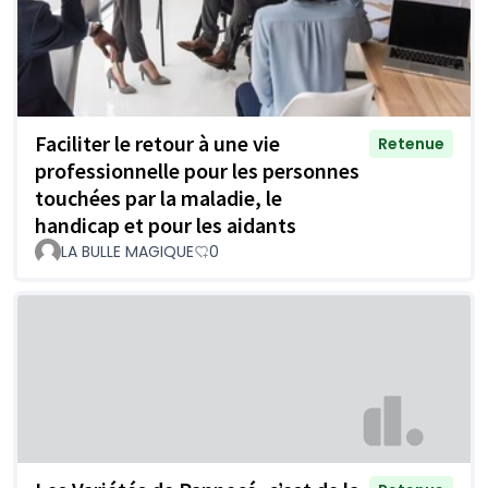
Faciliter le retour à une vie
Retenue
professionnelle pour les personnes
touchées par la maladie, le
handicap et pour les aidants
LA BULLE MAGIQUE
0