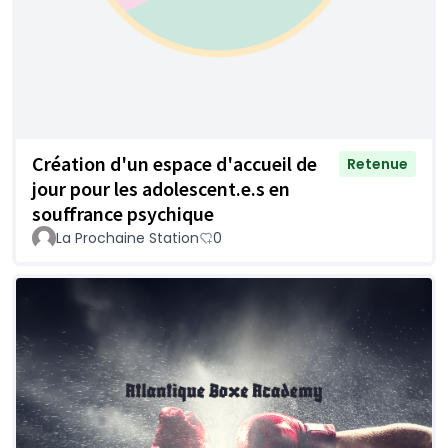
Création d'un espace d'accueil de
Retenue
jour pour les adolescent.e.s en
souffrance psychique
La Prochaine Station
0