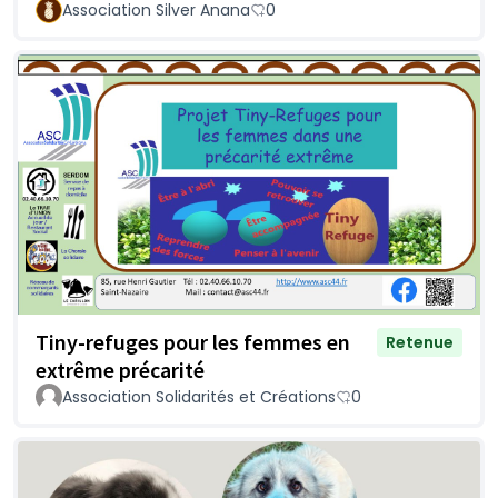
Association Silver Anana
0
Tiny-refuges pour les femmes en
Retenue
extrême précarité
Association Solidarités et Créations
0