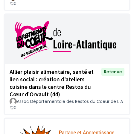
0
Allier plaisir alimentaire, santé et
Retenue
lien social : création d’ateliers
cuisine dans le centre Restos du
Cœur d’Orvault (44)
Assoc Départementale des Restos du Coeur de L A
0