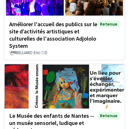
Améliorer l'accueil des publics sur le
Retenue
site d’activités artistiques et
culturelles de l'association Adjololo
System
BELLIARD Eric
0
Le Musée des enfants de Nantes --
Retenue
un musée sensoriel, ludique et