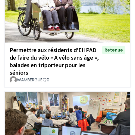
Permettre aux résidents d’EHPAD
Retenue
de faire du vélo « A vélo sans âge »,
balades en triporteur pour les
séniors
WAMBERGUE
0