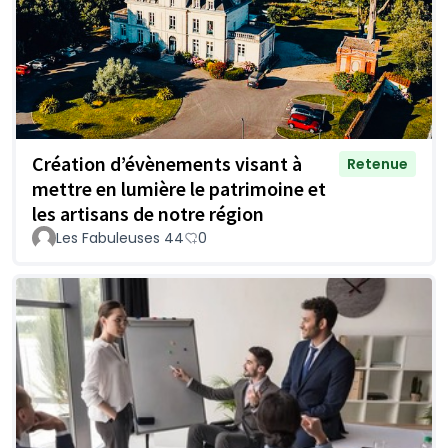
Création d’évènements visant à
Retenue
mettre en lumière le patrimoine et
les artisans de notre région
Les Fabuleuses 44
0