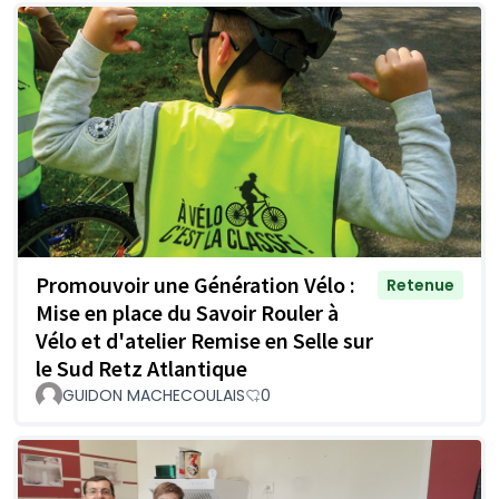
Promouvoir une Génération Vélo :
Retenue
Mise en place du Savoir Rouler à
Vélo et d'atelier Remise en Selle sur
le Sud Retz Atlantique
GUIDON MACHECOULAIS
0