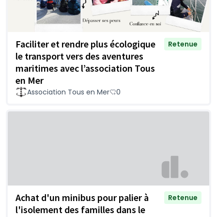
Faciliter et rendre plus écologique
Retenue
le transport vers des aventures
maritimes avec l’association Tous
en Mer
Association Tous en Mer
0
Achat d'un minibus pour palier à
Retenue
l'isolement des familles dans le