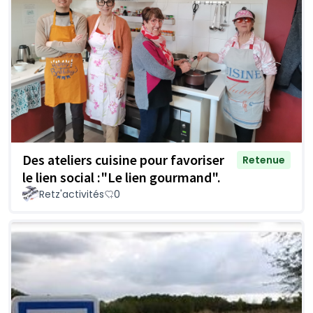
Des ateliers cuisine pour favoriser
Retenue
le lien social :"Le lien gourmand".
Retz'activités
0