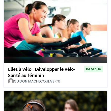
Elles à Vélo : Développer le Vélo-
Retenue
Santé au féminin
GUIDON MACHECOULAIS
0