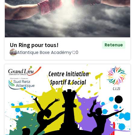
Un Ring pour tous!
Retenue
Atlantique Boxe Académy
0