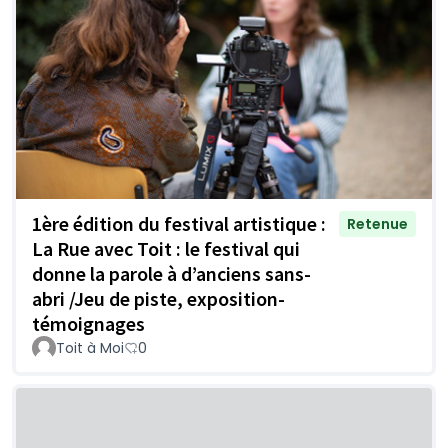
1ère édition du festival artistique :
Retenue
La Rue avec Toit : le festival qui
donne la parole à d’anciens sans-
abri /Jeu de piste, exposition-
témoignages
Toit à Moi
0