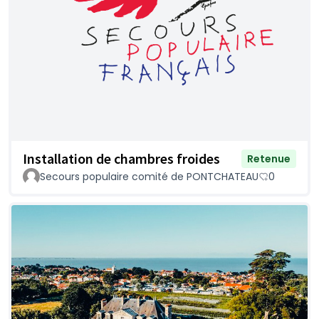
Installation de chambres froides
Retenue
Secours populaire comité de PONTCHATEAU
0