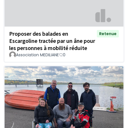
Proposer des balades en
Retenue
Escargoline tractée par un âne pour
les personnes à mobilité réduite
Association MEDILIANE
0