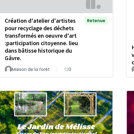
Création d'atelier d'artistes
Retenue
pour recyclage des déchets
transformés en oeuvre d'art
:participation citoyenne. lieu
dans bâtisse historique du
Gâvre.
Maison de la forêt
0