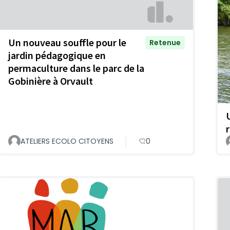
Un nouveau souffle pour le
Retenue
jardin pédagogique en
permaculture dans le parc de la
Gobinière à Orvault
ATELIERS ECOLO CITOYENS
0