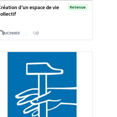
Création d'un espace de vie
Retenue
ollectif
MONNIER
0