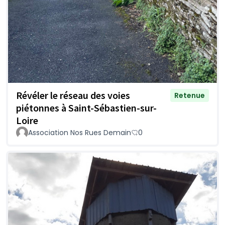
Révéler le réseau des voies
Retenue
piétonnes à Saint-Sébastien-sur-
Loire
Association Nos Rues Demain
0