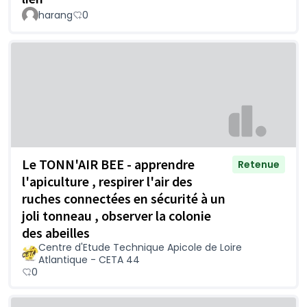
harang
0
Le TONN'AIR BEE - apprendre
Retenue
l'apiculture , respirer l'air des
ruches connectées en sécurité à un
joli tonneau , observer la colonie
des abeilles
Centre d'Etude Technique Apicole de Loire
Atlantique - CETA 44
0