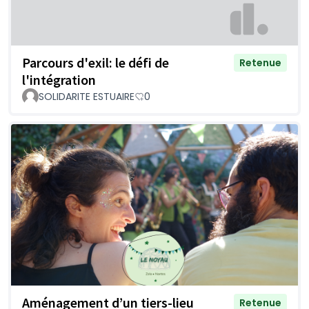
Parcours d'exil: le défi de
Retenue
l'intégration
SOLIDARITE ESTUAIRE
0
Aménagement d’un tiers-lieu
Retenue