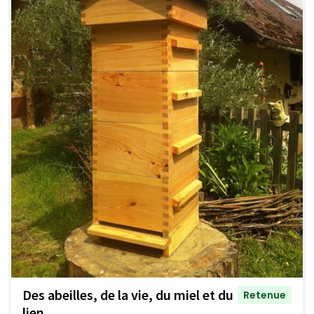
Des abeilles, de la vie, du miel et du
Retenue
lien