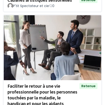
Retenue
P'tit Spectateur et cie
0
Faciliter le retour à une vie
Retenue
professionnelle pour les personnes
touchées par la maladie, le
handicap et pour les aidants