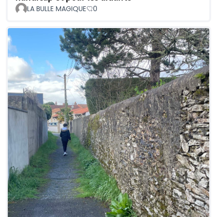
LA BULLE MAGIQUE
0