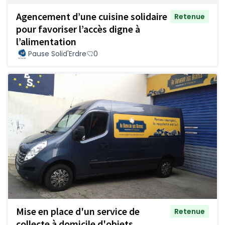
Agencement d’une cuisine solidaire
Retenue
pour favoriser l’accès digne à
l’alimentation
Pause Solid'Erdre
0
Mise en place d'un service de
Retenue
collecte à domicile d'objets