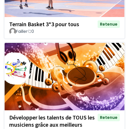
Terrain Basket 3*3 pour tous
Retenue
Failler
0
Développer les talents de TOUS les
Retenue
musiciens grâce aux meilleurs