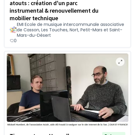
atouts : création d'un parc
instrumental & renouvellement du
mobilier technique
EMI Ecole de musique intercommunale associative
de Casson, Les Touches, Nort, Petit-Mars et Saint-
Mars-du-Désert
0