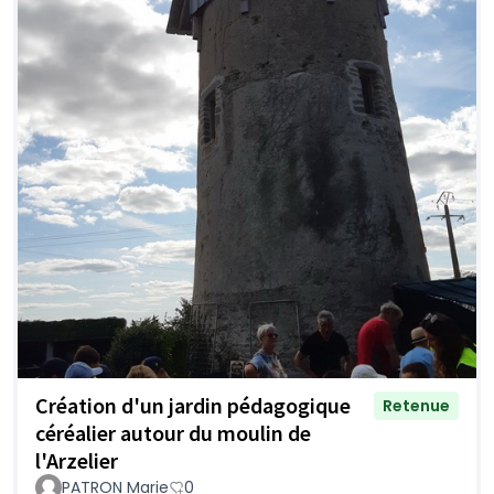
Création d'un jardin pédagogique
Retenue
céréalier autour du moulin de
l'Arzelier
PATRON Marie
0