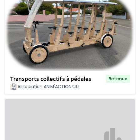
Transports collectifs à pédales
Retenue
Association ANIM'ACTION
0