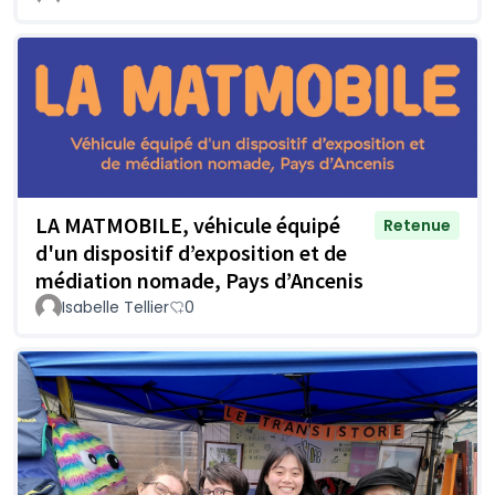
LA MATMOBILE, véhicule équipé
Retenue
d'un dispositif d’exposition et de
médiation nomade, Pays d’Ancenis
Isabelle Tellier
0