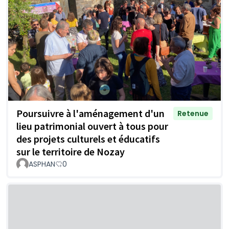
Poursuivre à l'aménagement d'un
Retenue
lieu patrimonial ouvert à tous pour
des projets culturels et éducatifs
sur le territoire de Nozay
ASPHAN
0