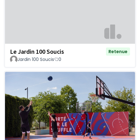
Le Jardin 100 Soucis
Retenue
Jardin 100 Soucis
0