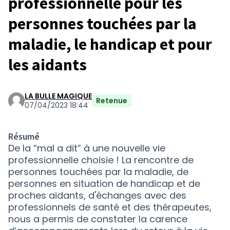
professionnelle pour les
personnes touchées par la
maladie, le handicap et pour
les aidants
LA BULLE MAGIQUE
Retenue
07/04/2023 18:44
Résumé
De la “mal a dit” à une nouvelle vie
professionnelle choisie ! La rencontre de
personnes touchées par la maladie, de
personnes en situation de handicap et de
proches aidants, d'échanges avec des
professionnels de santé et des thérapeutes,
nous a permis de constater la carence