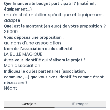
Que financera le budget participatif ? (matériel,
équipement...)
matériel et mobilier spécifique et équipement
adapté
Quel est le montant (en euro) de votre proposition ?
35000
Vous déposez une proposition :
au nom d'une association
Nom de l'association ou du collectif
LA BULLE MAGIQUE
Avez-vous identifié qui réalisera le projet ?
Mon association
Indiquez le ou les partenaires (association,
commune, ...) que vous avez identifiés comme étant
nécessaire ?
Néant
Projets
Images