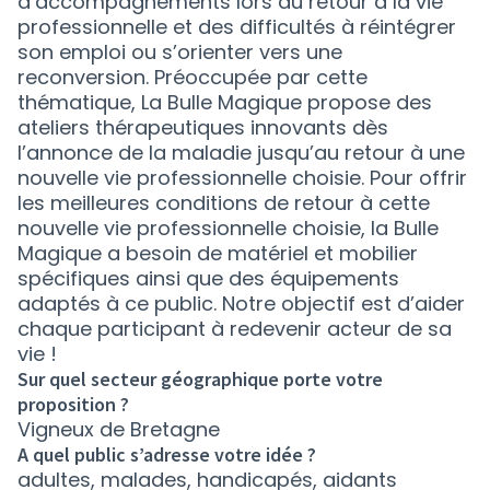
d’accompagnements lors du retour à la vie
professionnelle et des difficultés à réintégrer
son emploi ou s’orienter vers une
reconversion. Préoccupée par cette
thématique, La Bulle Magique propose des
ateliers thérapeutiques innovants dès
l’annonce de la maladie jusqu’au retour à une
nouvelle vie professionnelle choisie. Pour offrir
les meilleures conditions de retour à cette
nouvelle vie professionnelle choisie, la Bulle
Magique a besoin de matériel et mobilier
spécifiques ainsi que des équipements
adaptés à ce public. Notre objectif est d’aider
chaque participant à redevenir acteur de sa
vie !
Sur quel secteur géographique porte votre
proposition ?
Vigneux de Bretagne
A quel public s’adresse votre idée ?
adultes, malades, handicapés, aidants