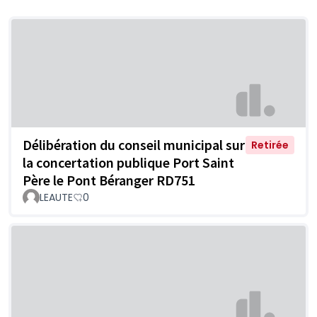
Délibération du conseil municipal sur
Retirée
la concertation publique Port Saint
Père le Pont Béranger RD751
LEAUTE
0