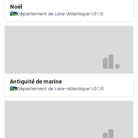
Noël
Département de Loire-Atlantique
0
0
Antiquité de marine
Département de Loire-Atlantique
0
0