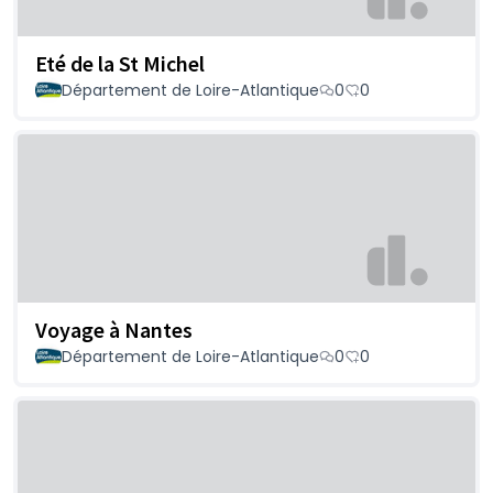
Eté de la St Michel
Département de Loire-Atlantique
0
0
Voyage à Nantes
Département de Loire-Atlantique
0
0