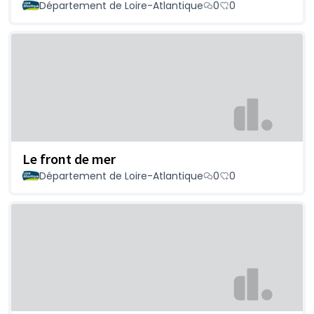
Département de Loire-Atlantique
0
0
Le front de mer
Département de Loire-Atlantique
0
0