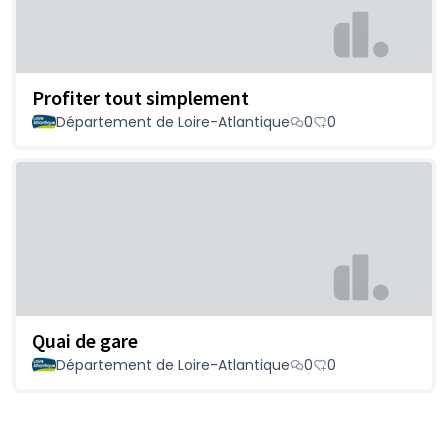
Profiter tout simplement
Département de Loire-Atlantique
0
0
Quai de gare
Département de Loire-Atlantique
0
0