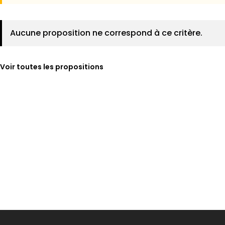
Aucune proposition ne correspond à ce critère.
Voir toutes les propositions