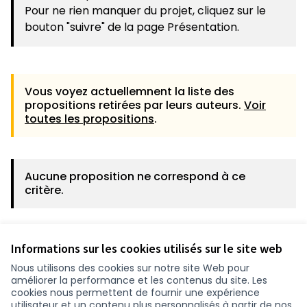
Pour ne rien manquer du projet, cliquez sur le
bouton "suivre" de la page Présentation.
Vous voyez actuellemnent la liste des
propositions retirées par leurs auteurs.
Voir
toutes les propositions
.
Aucune proposition ne correspond à ce
critère.
Voir toutes les propositions
Informations sur les cookies utilisés sur le site web
Nous utilisons des cookies sur notre site Web pour
améliorer la performance et les contenus du site. Les
cookies nous permettent de fournir une expérience
utilisateur et un contenu plus personnalisés à partir de nos