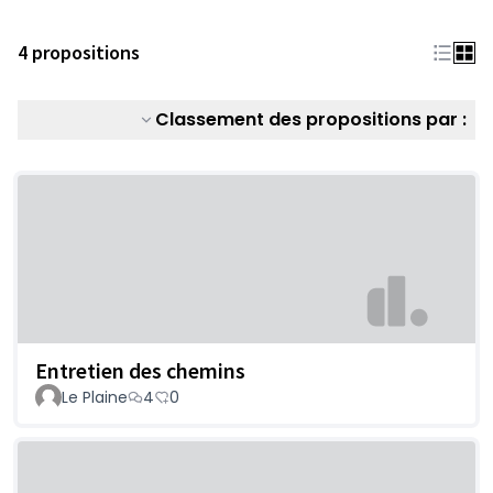
4 propositions
Classement des propositions par :
Entretien des chemins
Le Plaine
4
0