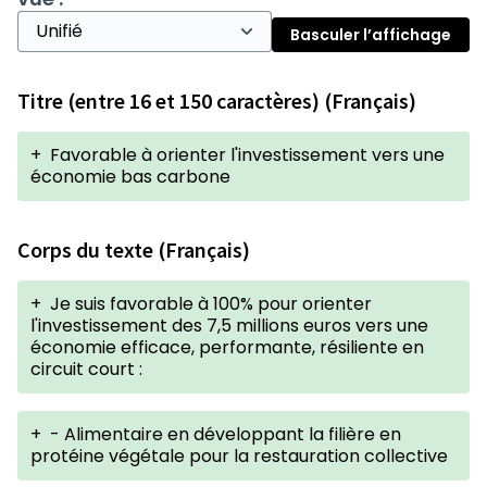
Basculer l’affichage
Titre (entre 16 et 150 caractères) (Français)
+
Favorable à orienter l'investissement vers une
économie bas carbone
Corps du texte (Français)
+
Je suis favorable à 100% pour orienter
l'investissement des 7,5 millions euros vers une
économie efficace, performante, résiliente en
circuit court :
+
- Alimentaire en développant la filière en
protéine végétale pour la restauration collective