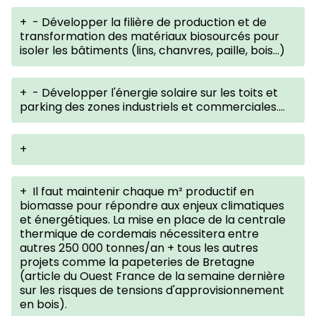
+
- Développer la filière de production et de
transformation des matériaux biosourcés pour
isoler les bâtiments (lins, chanvres, paille, bois...)
+
- Développer l'énergie solaire sur les toits et
parking des zones industriels et commerciales....
+
+
Il faut maintenir chaque m² productif en
biomasse pour répondre aux enjeux climatiques
et énergétiques. La mise en place de la centrale
thermique de cordemais nécessitera entre
autres 250 000 tonnes/an + tous les autres
projets comme la papeteries de Bretagne
(article du Ouest France de la semaine dernière
sur les risques de tensions d'approvisionnement
en bois).