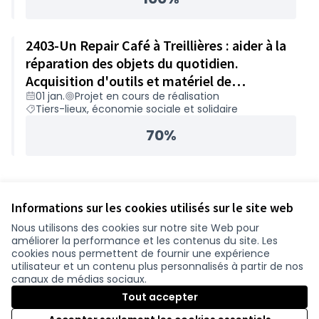
2403-Un Repair Café à Treillières : aider à la
réparation des objets du quotidien.
Acquisition d'outils et matériel de
01 jan.
Projet en cours de réalisation
réparation – 5 352€
Tiers-lieux, économie sociale et solidaire
70%
Informations sur les cookies utilisés sur le site web
Nous utilisons des cookies sur notre site Web pour
améliorer la performance et les contenus du site. Les
cookies nous permettent de fournir une expérience
utilisateur et un contenu plus personnalisés à partir de nos
canaux de médias sociaux.
Tout accepter