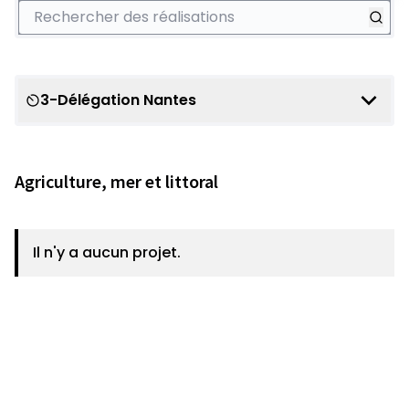
Rechercher des réalisations
3-Délégation Nantes
Scope
Agriculture, mer et littoral
Il n'y a aucun projet.