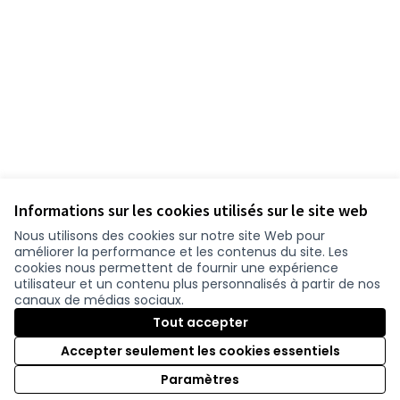
Informations sur les cookies utilisés sur le site web
Nous utilisons des cookies sur notre site Web pour
améliorer la performance et les contenus du site. Les
cookies nous permettent de fournir une expérience
utilisateur et un contenu plus personnalisés à partir de nos
canaux de médias sociaux.
Tout accepter
Accepter seulement les cookies essentiels
Paramètres