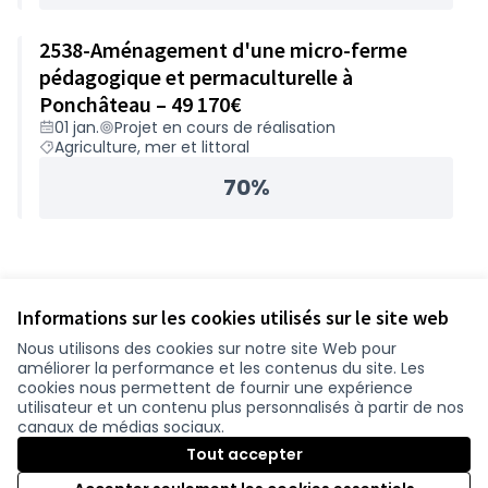
2538-Aménagement d'une micro-ferme
pédagogique et permaculturelle à
Ponchâteau – 49 170€
01 jan.
Projet en cours de réalisation
Agriculture, mer et littoral
70%
Informations sur les cookies utilisés sur le site web
Nous utilisons des cookies sur notre site Web pour
améliorer la performance et les contenus du site. Les
cookies nous permettent de fournir une expérience
utilisateur et un contenu plus personnalisés à partir de nos
canaux de médias sociaux.
Tout accepter