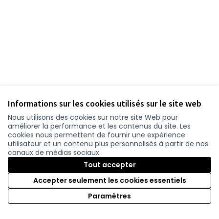
Informations sur les cookies utilisés sur le site web
Nous utilisons des cookies sur notre site Web pour
améliorer la performance et les contenus du site. Les
cookies nous permettent de fournir une expérience
utilisateur et un contenu plus personnalisés à partir de nos
canaux de médias sociaux.
Tout accepter
Accepter seulement les cookies essentiels
Paramètres