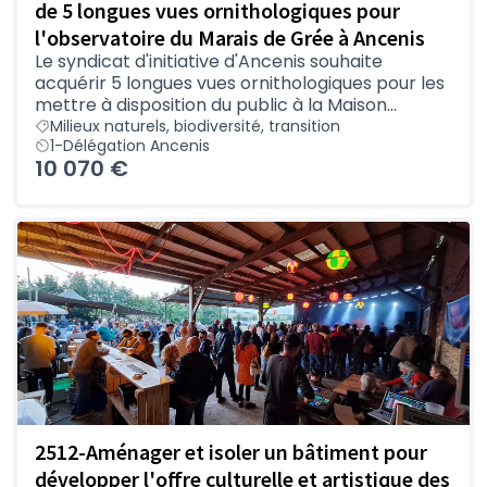
de 5 longues vues ornithologiques pour
l'observatoire du Marais de Grée à Ancenis
Le syndicat d'initiative d'Ancenis souhaite
acquérir 5 longues vues ornithologiques pour les
mettre à disposition du public à la Maison...
Milieux naturels, biodiversité, transition
1-Délégation Ancenis
10 070 €
2512-Aménager et isoler un bâtiment pour
développer l'offre culturelle et artistique des