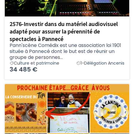
2576-Investir dans du matériel audiovisuel
adapté pour assurer la pérennité de
spectacles à Pannecé
Pann'scène Comédix est une association loi 1901
située à Pannecé dont le but est de réunir un
groupe de personnes...
Culture et patrimoine
1-Délégation Ancenis
34 485 €