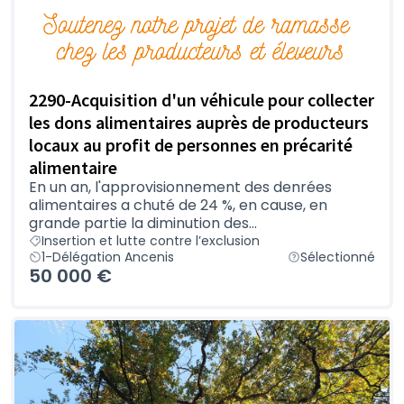
2290-Acquisition d'un véhicule pour collecter
les dons alimentaires auprès de producteurs
locaux au profit de personnes en précarité
alimentaire
En un an, l'approvisionnement des denrées
alimentaires a chuté de 24 %, en cause, en
grande partie la diminution des...
Insertion et lutte contre l’exclusion
1-Délégation Ancenis
Sélectionné
50 000 €