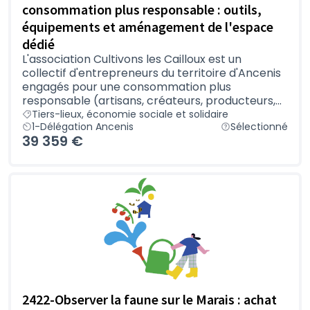
consommation plus responsable : outils,
équipements et aménagement de l'espace
dédié
L'association Cultivons les Cailloux est un
collectif d'entrepreneurs du territoire d'Ancenis
engagés pour une consommation plus
responsable (artisans, créateurs, producteurs,...
Tiers-lieux, économie sociale et solidaire
1-Délégation Ancenis
Sélectionné
39 359 €
2422-Observer la faune sur le Marais : achat