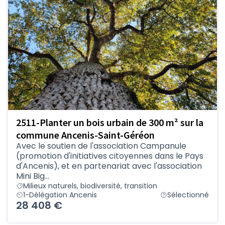
2511-Planter un bois urbain de 300 m² sur la
commune Ancenis-Saint-Géréon
Avec le soutien de l'association Campanule
(promotion d'initiatives citoyennes dans le Pays
d'Ancenis), et en partenariat avec l'association
Mini Big...
Milieux naturels, biodiversité, transition
1-Délégation Ancenis
Sélectionné
28 408 €