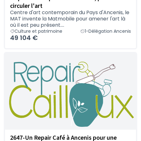
circuler l'art
Centre d'art contemporain du Pays d'Ancenis, le
MAT invente la Matmobile pour amener l'art là
où il est peu présent....
Culture et patrimoine
1-Délégation Ancenis
49 104 €
2647-Un Repair Café à Ancenis pour une