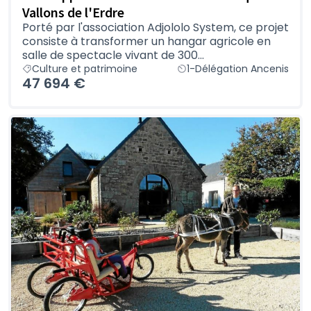
Vallons de l'Erdre
Porté par l'association Adjololo System, ce projet
consiste à transformer un hangar agricole en
salle de spectacle vivant de 300...
Culture et patrimoine
1-Délégation Ancenis
47 694 €