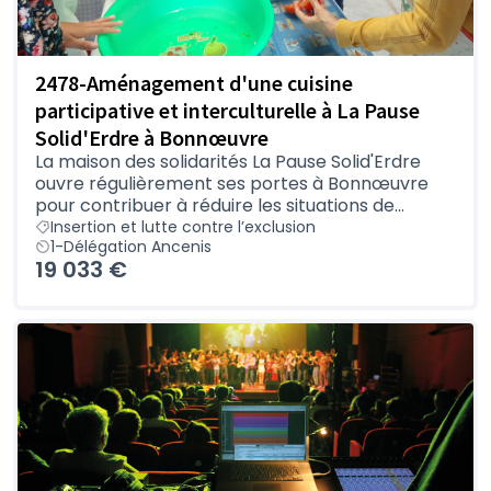
2478-Aménagement d'une cuisine
participative et interculturelle à La Pause
Solid'Erdre à Bonnœuvre
La maison des solidarités La Pause Solid'Erdre
ouvre régulièrement ses portes à Bonnœuvre
pour contribuer à réduire les situations de...
Insertion et lutte contre l’exclusion
1-Délégation Ancenis
19 033 €