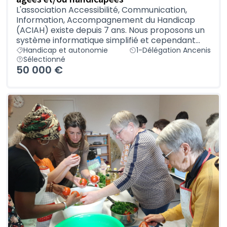
L'association Accessibilité, Communication,
Information, Accompagnement du Handicap
(ACIAH) existe depuis 7 ans. Nous proposons un
système informatique simplifié et cependant...
Handicap et autonomie
1-Délégation Ancenis
Sélectionné
50 000 €