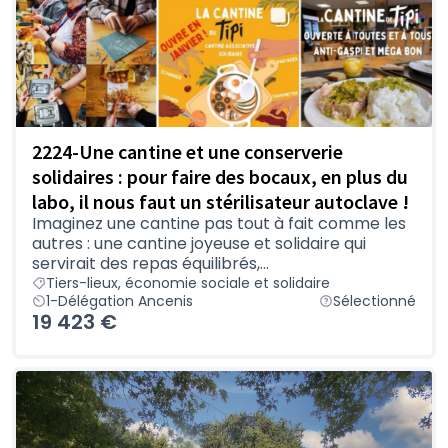
2224-Une cantine et une conserverie
solidaires : pour faire des bocaux, en plus du
labo, il nous faut un stérilisateur autoclave !
Imaginez une cantine pas tout à fait comme les
autres : une cantine joyeuse et solidaire qui
servirait des repas équilibrés,...
Tiers-lieux, économie sociale et solidaire
1-Délégation Ancenis
Sélectionné
19 423 €