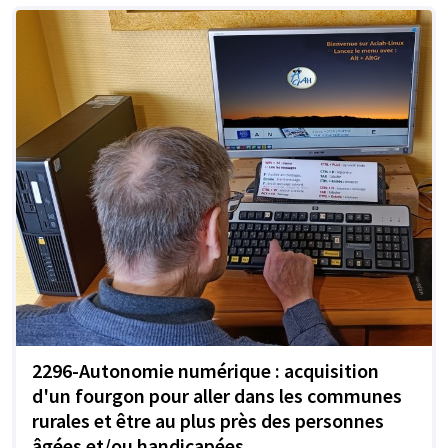
2296-Autonomie numérique : acquisition
d'un fourgon pour aller dans les communes
rurales et être au plus près des personnes
âgées et/ou handicapées