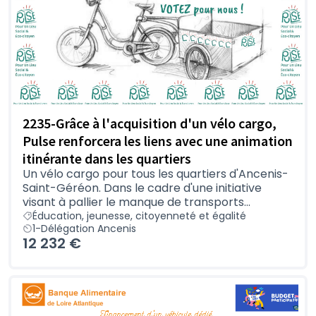
2235-Grâce à l'acquisition d'un vélo cargo,
Pulse renforcera les liens avec une animation
itinérante dans les quartiers
Un vélo cargo pour tous les quartiers d'Ancenis-
Saint-Géréon. Dans le cadre d'une initiative
visant à pallier le manque de transports...
Éducation, jeunesse, citoyenneté et égalité
1-Délégation Ancenis
12 232 €