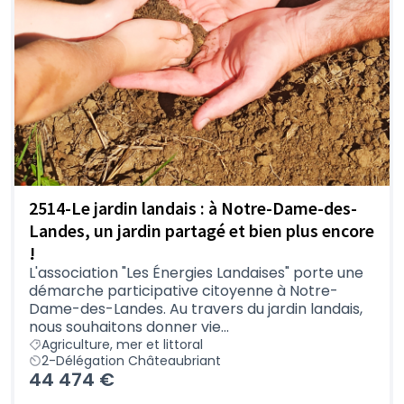
2514-Le jardin landais : à Notre-Dame-des-
Landes, un jardin partagé et bien plus encore
!
L'association "Les Énergies Landaises" porte une
démarche participative citoyenne à Notre-
Dame-des-Landes. Au travers du jardin landais,
nous souhaitons donner vie...
Agriculture, mer et littoral
2-Délégation Châteaubriant
44 474 €