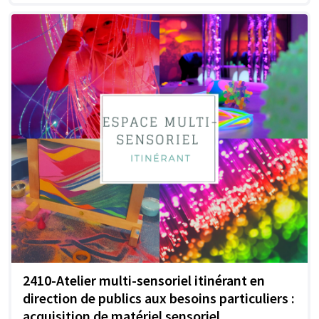
2410-Atelier multi-sensoriel itinérant en
direction de publics aux besoins particuliers :
acquisition de matériel sensoriel