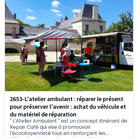
2653-L'atelier ambulant : réparer le présent
pour préserver l'avenir : achat du véhicule et
du matériel de réparation
" L'Atelier Ambulant " est un concept itinérant de
Repair Café qui vise à promouvoir
l'écocitoyenneté tout en renforçant les...