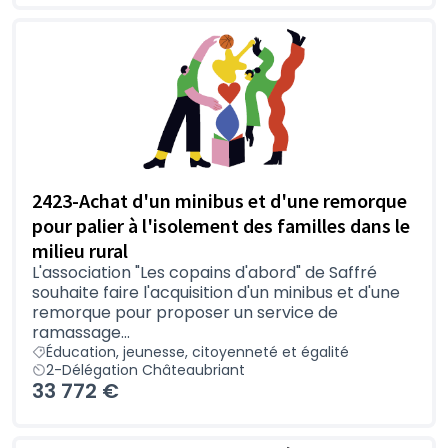
2423-Achat d'un minibus et d'une remorque
pour palier à l'isolement des familles dans le
milieu rural
L'association "Les copains d'abord" de Saffré
souhaite faire l'acquisition d'un minibus et d'une
remorque pour proposer un service de
ramassage...
Éducation, jeunesse, citoyenneté et égalité
2-Délégation Châteaubriant
33 772 €