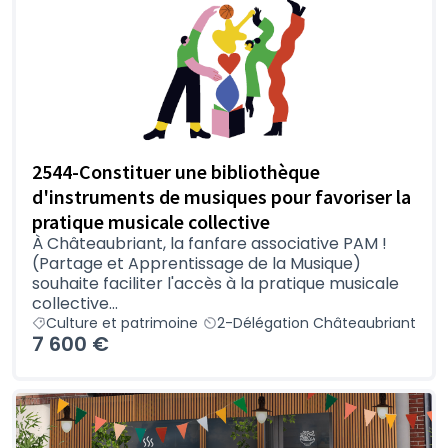
2544-Constituer une bibliothèque
d'instruments de musiques pour favoriser la
pratique musicale collective
À Châteaubriant, la fanfare associative PAM !
(Partage et Apprentissage de la Musique)
souhaite faciliter l'accès à la pratique musicale
collective...
Culture et patrimoine
2-Délégation Châteaubriant
7 600 €