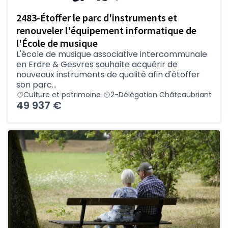
2483-Étoffer le parc d'instruments et
renouveler l'équipement informatique de
l'École de musique
L'école de musique associative intercommunale
en Erdre & Gesvres souhaite acquérir de
nouveaux instruments de qualité afin d'étoffer
son parc...
Culture et patrimoine
2-Délégation Châteaubriant
49 937 €