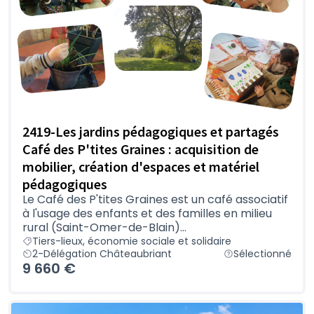
2419-Les jardins pédagogiques et partagés
Café des P'tites Graines : acquisition de
mobilier, création d'espaces et matériel
pédagogiques
Le Café des P'tites Graines est un café associatif
à l'usage des enfants et des familles en milieu
rural (Saint-Omer-de-Blain)...
Tiers-lieux, économie sociale et solidaire
2-Délégation Châteaubriant
Sélectionné
9 660 €