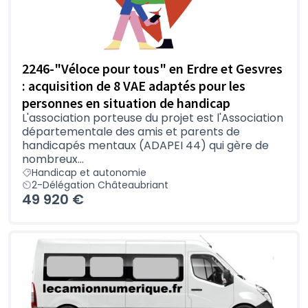
2246-"Véloce pour tous" en Erdre et Gesvres
: acquisition de 8 VAE adaptés pour les
personnes en situation de handicap
L'association porteuse du projet est l'Association
départementale des amis et parents de
handicapés mentaux (ADAPEI 44) qui gère de
nombreux...
Handicap et autonomie
2-Délégation Châteaubriant
49 920 €