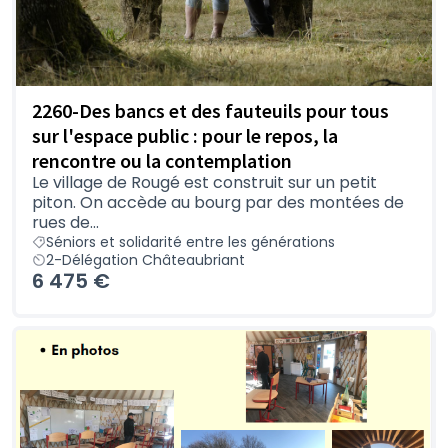
2260-Des bancs et des fauteuils pour tous
sur l'espace public : pour le repos, la
rencontre ou la contemplation
Le village de Rougé est construit sur un petit
piton. On accède au bourg par des montées de
rues de...
Séniors et solidarité entre les générations
2-Délégation Châteaubriant
6 475 €