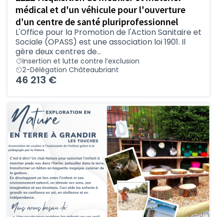
médical et d'un véhicule pour l'ouverture
d'un centre de santé pluriprofessionnel
L'Office pour la Promotion de l'Action Sanitaire et
Sociale (OPASS) est une association loi 1901. Il
gère deux centres de...
Insertion et lutte contre l’exclusion
2-Délégation Châteaubriant
46 213 €