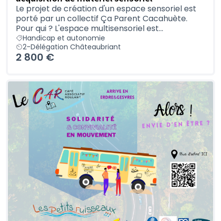
Le projet de création d'un espace sensoriel est
porté par un collectif Ça Parent Cacahuète.
Pour qui ? L'espace multisensoriel est...
Handicap et autonomie
2-Délégation Châteaubriant
2 800 €