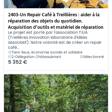
2403-Un Repair Café à Treillières : aider à la
réparation des objets du quotidien.
Acquisition d'outils et matériel de réparation
Le projet est porté par l'association TILIA
(Treillères innovation laboratoire d'idées
associatif). Notre volonté est de créer un repair
café...
Tiers-lieux, économie sociale et solidaire
2-Délégation Châteaubriant
Sélectionné
5 352 €