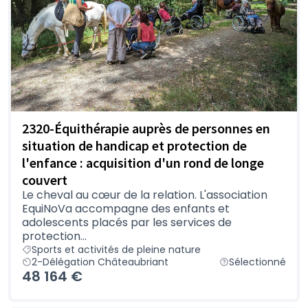
2320-Équithérapie auprès de personnes en
situation de handicap et protection de
l'enfance : acquisition d'un rond de longe
couvert
Le cheval au cœur de la relation. L'association
EquiNoVa accompagne des enfants et
adolescents placés par les services de
protection...
Sports et activités de pleine nature
2-Délégation Châteaubriant
Sélectionné
48 164 €