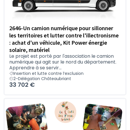
2646-Un camion numérique pour sillonner
les territoires et lutter contre l'illectronisme
: achat d'un véhicule, Kit Power énergie
solaire, matériel
Le projet est porté par l'association le camion
numérique qui agit sur le nord du département.
Apprendre à se servir...
Insertion et lutte contre l’exclusion
2-Délégation Châteaubriant
33 702 €