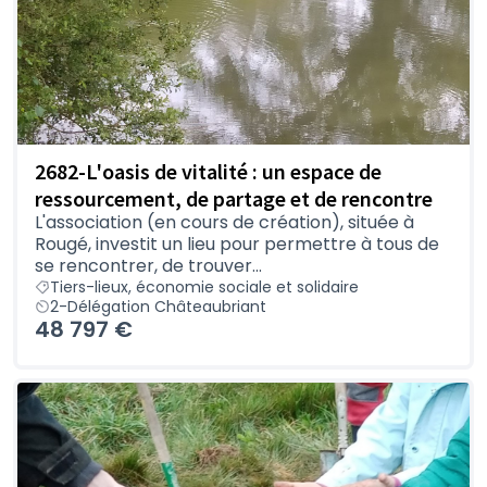
2682-L'oasis de vitalité : un espace de
ressourcement, de partage et de rencontre
L'association (en cours de création), située à
Rougé, investit un lieu pour permettre à tous de
se rencontrer, de trouver...
Tiers-lieux, économie sociale et solidaire
2-Délégation Châteaubriant
48 797 €