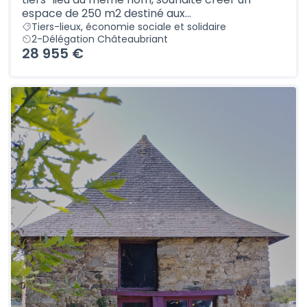
espace de 250 m2 destiné aux...
Tiers-lieux, économie sociale et solidaire
2-Délégation Châteaubriant
28 955 €