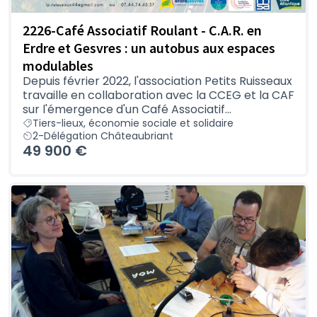
2226-Café Associatif Roulant - C.A.R. en
Erdre et Gesvres : un autobus aux espaces
modulables
Depuis février 2022, l'association Petits Ruisseaux
travaille en collaboration avec la CCEG et la CAF
sur l'émergence d'un Café Associatif...
Tiers-lieux, économie sociale et solidaire
2-Délégation Châteaubriant
49 900 €