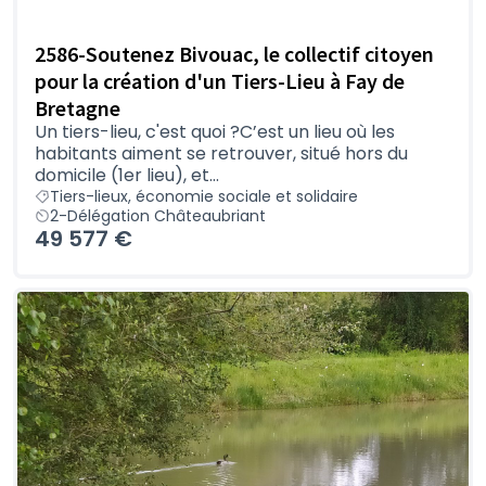
2586-Soutenez Bivouac, le collectif citoyen
pour la création d'un Tiers-Lieu à Fay de
Bretagne
Un tiers-lieu, c'est quoi ?C’est un lieu où les
habitants aiment se retrouver, situé hors du
domicile (1er lieu), et...
Tiers-lieux, économie sociale et solidaire
2-Délégation Châteaubriant
49 577 €