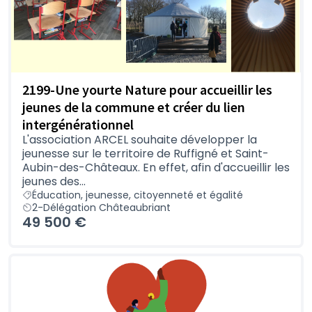
2199-Une yourte Nature pour accueillir les
jeunes de la commune et créer du lien
intergénérationnel
L'association ARCEL souhaite développer la
jeunesse sur le territoire de Ruffigné et Saint-
Aubin-des-Châteaux. En effet, afin d'accueillir les
jeunes des...
Éducation, jeunesse, citoyenneté et égalité
2-Délégation Châteaubriant
49 500 €