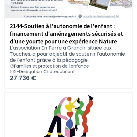
2144-Soutien à l'autonomie de l'enfant :
financement d'aménagements sécurisés et
d'une yourte pour une expérience Nature
L'association En Terre à Grandir, située aux
Touches, a pour objectif de soutenir l'autonomie
de l'enfant grâce à la pédagogie...
Familles et protection de l'enfance
2-Délégation Châteaubriant
27 736 €