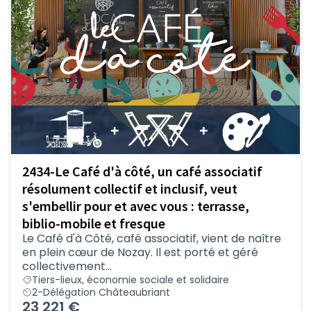
2434-Le Café d'à côté, un café associatif
résolument collectif et inclusif, veut
s'embellir pour et avec vous : terrasse,
biblio-mobile et fresque
Le Café d'à Côté, café associatif, vient de naître
en plein cœur de Nozay. Il est porté et géré
collectivement...
Tiers-lieux, économie sociale et solidaire
2-Délégation Châteaubriant
23 221 €