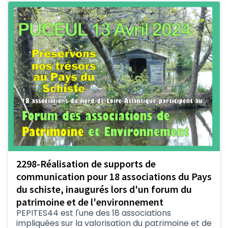
2298-Réalisation de supports de
communication pour 18 associations du Pays
du schiste, inaugurés lors d'un forum du
patrimoine et de l'environnement
PEPITES44 est l'une des 18 associations
impliquées sur la valorisation du patrimoine et de