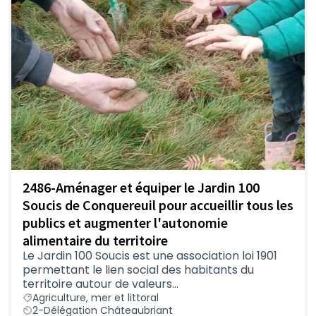
2486-Aménager et équiper le Jardin 100
Soucis de Conquereuil pour accueillir tous les
publics et augmenter l'autonomie
alimentaire du territoire
Le Jardin 100 Soucis est une association loi 1901
permettant le lien social des habitants du
territoire autour de valeurs...
Agriculture, mer et littoral
2-Délégation Châteaubriant