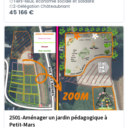
Tiers-lieux, économie sociale et solidaire
2-Délégation Châteaubriant
45 166 €
2501-Aménager un jardin pédagogique à
Petit-Mars