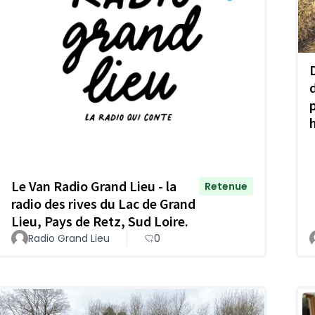
Le Van Radio Grand Lieu - la
Retenue
radio des rives du Lac de Grand
Lieu, Pays de Retz, Sud Loire.
Radio Grand Lieu
0