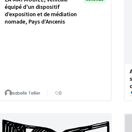
équipé d'un dispositif
d’exposition et de médiation
nomade, Pays d’Ancenis
Isabelle Tellier
0