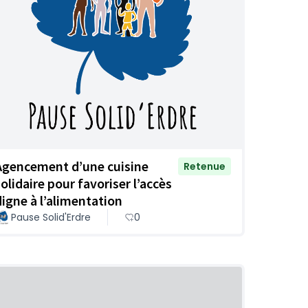
Agencement d’une cuisine
Retenue
solidaire pour favoriser l’accès
digne à l’alimentation
Pause Solid'Erdre
0