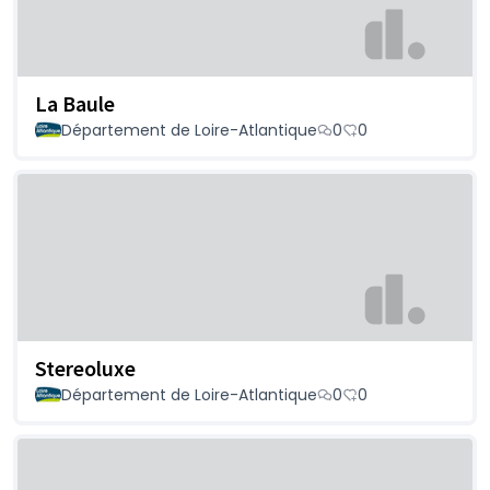
La Baule
Département de Loire-Atlantique
0
0
Stereoluxe
Département de Loire-Atlantique
0
0