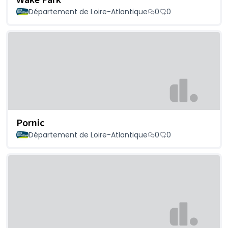
Département de Loire-Atlantique
0
0
Pornic
Département de Loire-Atlantique
0
0