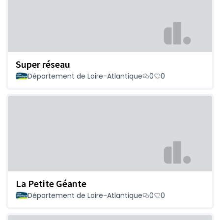
Super réseau
Département de Loire-Atlantique
0
0
La Petite Géante
Département de Loire-Atlantique
0
0