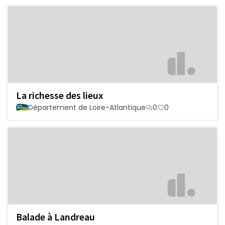
La richesse des lieux
Département de Loire-Atlantique
0
0
Balade à Landreau