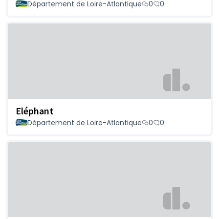
Département de Loire-Atlantique
0
0
Eléphant
Département de Loire-Atlantique
0
0