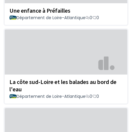
Une enfance à Préfailles
Département de Loire-Atlantique
0
0
La côte sud-Loire et les balades au bord de
l'eau
Département de Loire-Atlantique
0
0