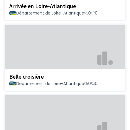
Arrivée en Loire-Atlantique
Département de Loire-Atlantique
0
0
Belle croisière
Département de Loire-Atlantique
0
0