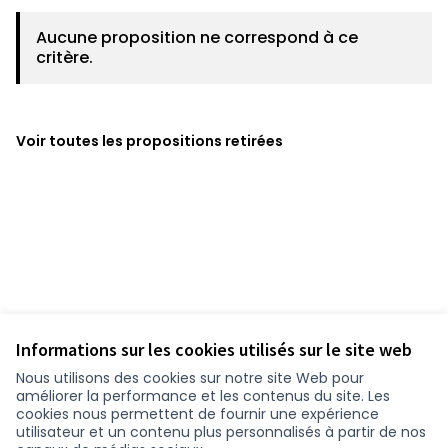
Aucune proposition ne correspond à ce
critère.
Voir toutes les propositions retirées
Informations sur les cookies utilisés sur le site web
Nous utilisons des cookies sur notre site Web pour
améliorer la performance et les contenus du site. Les
cookies nous permettent de fournir une expérience
utilisateur et un contenu plus personnalisés à partir de nos