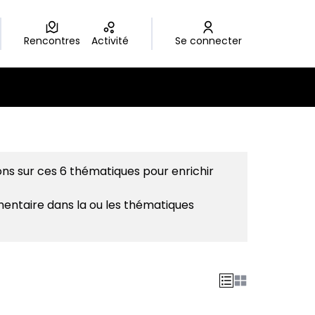
Rencontres
Activité
Se connecter
sateur
ons sur ces 6 thématiques pour enrichir
mentaire dans la ou les thématiques