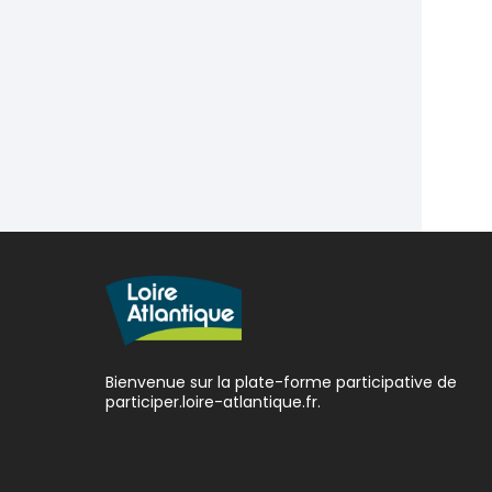
Bienvenue sur la plate-forme participative de
participer.loire-atlantique.fr.