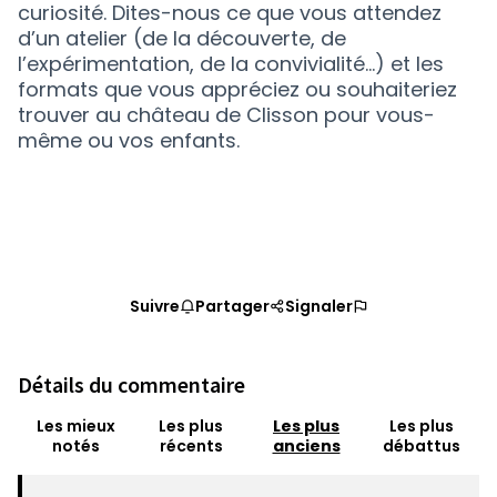
curiosité. Dites-nous ce que vous attendez
d’un atelier (de la découverte, de
l’expérimentation, de la convivialité...) et les
formats que vous appréciez ou souhaiteriez
trouver au château de Clisson pour vous-
même ou vos enfants.
Suivre
Partager
Signaler
Détails du commentaire
Les mieux
Les plus
Les plus
Les plus
notés
récents
anciens
débattus