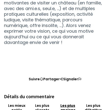
motivantes de visiter un château (en famille,
avec des ami.e.s, seul.e, …) et de multiples
pratiques culturelles (exposition, activité
ludique, visite thématique, parcours
numérique, offre insolite, …). Alors venez
exprimer votre vision, ce qui vous motive
aujourd’hui ou ce qui vous donnerait
davantage envie de venir !
Suivre
Partager
Signaler
Détails du commentaire
Les mieux
Les plus
Les plus
Les plus