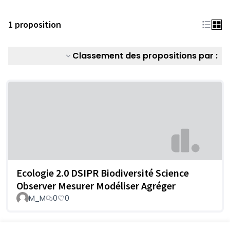
1 proposition
Classement des propositions par :
Ecologie 2.0 DSIPR Biodiversité Science
Observer Mesurer Modéliser Agréger
M_M
0
0