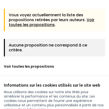
Vous voyez actuellemnent la liste des
propositions retirées par leurs auteurs.
Voir
toutes les propositions
.
Aucune proposition ne correspond à ce
critère.
Voir toutes les propositions
Informations sur les cookies utilisés sur le site web
Nous utilisons des cookies sur notre site Web pour
améliorer la performance et les contenus du site. Les
cookies nous permettent de fournir une expérience
utilisateur et un contenu plus personnalisés à partir de nos