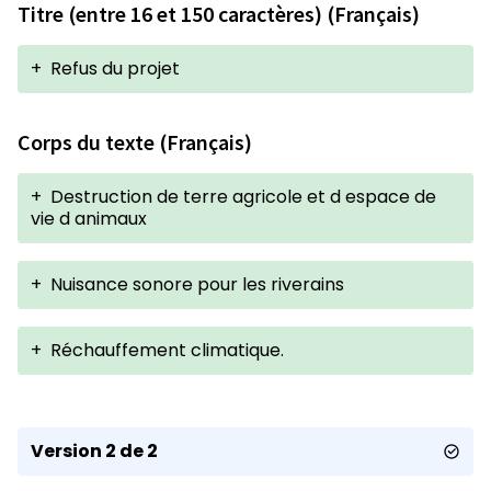
Titre (entre 16 et 150 caractères) (Français)
+
Refus du projet
Corps du texte (Français)
+
Destruction de terre agricole et d espace de
vie d animaux
+
Nuisance sonore pour les riverains
+
Réchauffement climatique.
Version 2 de 2