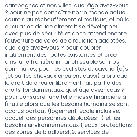
campagnes et nos villes. quel âge avez-vous
? pour ne pas connaître notre monde actuel
soumis au réchauffement climatique, et où la
circulation douce aimerait se développer
avec plus de sécurité et donc attend encore
l'ouverture de voies de circulation adaptées.
quel âge avez-vous ? pour doubler
inutilement des routes existantes et créer
ainsi une frontière infranchissable sur nos
communes, pour les cyclistes et cavalier(e)s
(et oui les chevaux circulent aussi) alors que
le droit de circuler librement fait partie des
droits fondamentaux. quel âge avez-vous ?
pour consacrer une telle masse financière à
l'inutile alors que les besoins humains se sont
accrus partout (logement; école inclusive;
accueil des personnes déplacées ...) et les
besoins environnementaux ( eaux; protections
des zones de biodiversité, services de