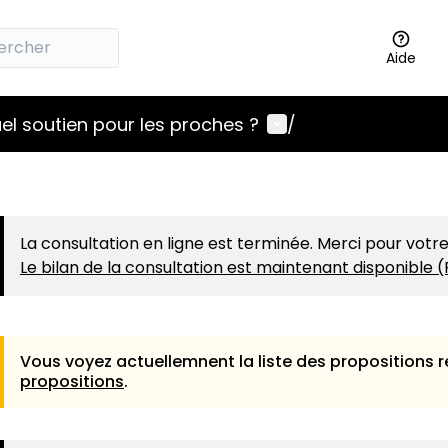
Aide
Menu utilisateur
el soutien pour les proches ?
/
La consultation en ligne est terminée. Merci pour votre
Le bilan de la consultation est maintenant disponible (
Vous voyez actuellemnent la liste des propositions r
propositions
.