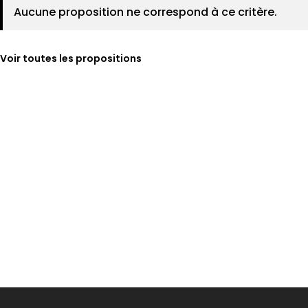
Aucune proposition ne correspond à ce critère.
Voir toutes les propositions