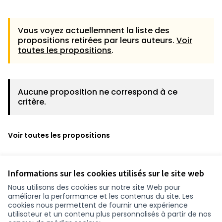
Vous voyez actuellemnent la liste des
propositions retirées par leurs auteurs.
Voir
toutes les propositions
.
Aucune proposition ne correspond à ce
critère.
Voir toutes les propositions
Informations sur les cookies utilisés sur le site web
Nous utilisons des cookies sur notre site Web pour
améliorer la performance et les contenus du site. Les
cookies nous permettent de fournir une expérience
utilisateur et un contenu plus personnalisés à partir de nos