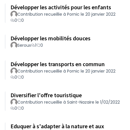
Développer les activités pour les enfants
Contribution recueillie à Pornic le 20 janvier 2022
0
0
Développer les mobilités douces
Seroux
1
0
Développer les transports en commun
Contribution recueillie à Pornic le 20 janvier 2022
0
0
Diversifier l'offre touristique
Contribution recueillie à Saint-Nazaire le 1/02/2022
0
0
Eduquer à s'adapter à la nature et aux