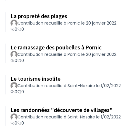
La propreté des plages
Contribution recueillie à Pornic le 20 janvier 2022
0
0
Le ramassage des poubelles à Pornic
Contribution recueillie à Pornic le 20 janvier 2022
0
0
Le tourisme insolite
Contribution recueillie à Saint-Nazaire le 1/02/2022
0
0
Les randonnées "découverte de villages"
Contribution recueillie à Saint-Nazaire le 1/02/2022
0
0