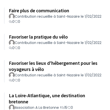
Faire plus de communication
Contribution recueillie à Saint-Nazaire le 1/02/2022
0
0
Favoriser la pratique du vélo
Contribution recueillie à Saint-Nazaire le 1/02/2022
0
0
Favoriser les lieux d'hébergement pour les
voyageurs à vélo
Contribution recueillie à Saint-Nazaire le 1/02/2022
0
0
La Loire-Atlantique, une destination
bretonne
Association A La Bretonne !
15
0