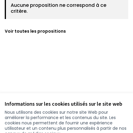
Aucune proposition ne correspond à ce
critère.
Voir toutes les propositions
Informations sur les cookies utilisés sur le site web
Nous utilisons des cookies sur notre site Web pour
améliorer la performance et les contenus du site. Les
cookies nous permettent de fournir une expérience
utilisateur et un contenu plus personnalisés à partir de nos