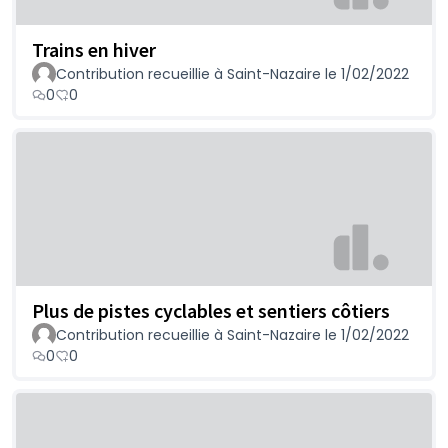
Trains en hiver
Contribution recueillie à Saint-Nazaire le 1/02/2022
0
0
Plus de pistes cyclables et sentiers côtiers
Contribution recueillie à Saint-Nazaire le 1/02/2022
0
0