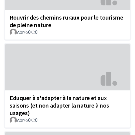
Rouvrir des chemins ruraux pour le tourisme
de pleine nature
Abr
0
0
Eduquer à s'adapter à la nature et aux
saisons (et non adapter la nature à nos
usages)
Abr
0
0