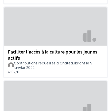
Faciliter l'accès à la culture pour les jeunes
actifs
Contributions recueillies à Châteaubriant le 5
janvier 2022
0
0