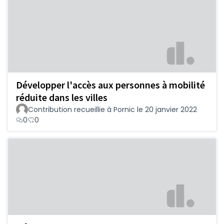
Développer l'accès aux personnes à mobilité
réduite dans les villes
Contribution recueillie à Pornic le 20 janvier 2022
0
0