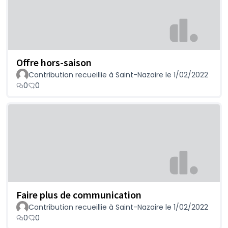
Offre hors-saison
Contribution recueillie à Saint-Nazaire le 1/02/2022
0
0
Faire plus de communication
Contribution recueillie à Saint-Nazaire le 1/02/2022
0
0