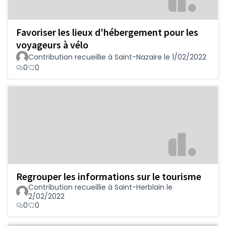
Favoriser les lieux d'hébergement pour les
voyageurs à vélo
Contribution recueillie à Saint-Nazaire le 1/02/2022
0
0
Regrouper les informations sur le tourisme
Contribution recueillie à Saint-Herblain le
2/02/2022
0
0