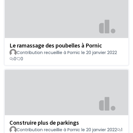
Le ramassage des poubelles à Pornic
Contribution recueillie à Pornic le 20 janvier 2022
0
0
Construire plus de parkings
Contribution recueillie à Pornic le 20 janvier 2022
1