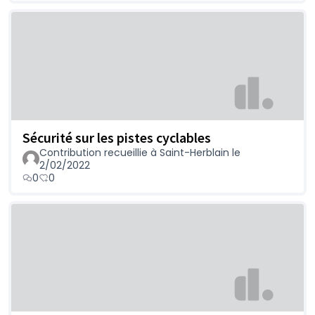
Sécurité sur les pistes cyclables
Contribution recueillie à Saint-Herblain le
2/02/2022
0
0