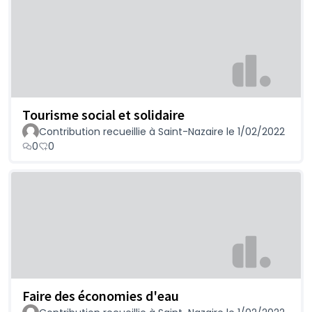
Tourisme social et solidaire
Contribution recueillie à Saint-Nazaire le 1/02/2022
0
0
Faire des économies d'eau