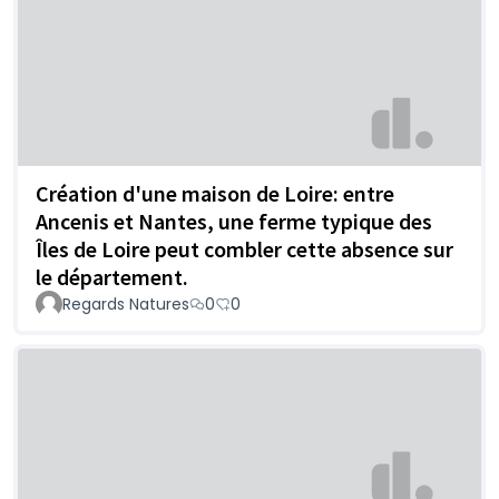
Création d'une maison de Loire: entre
Ancenis et Nantes, une ferme typique des
Îles de Loire peut combler cette absence sur
le département.
Regards Natures
0
0