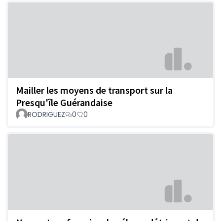
Mailler les moyens de transport sur la
Presqu'île Guérandaise
RODRIGUEZ
0
0