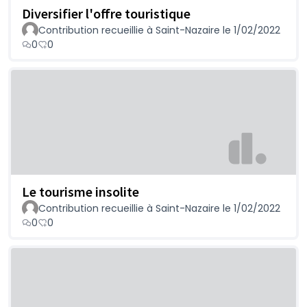
Diversifier l'offre touristique
Contribution recueillie à Saint-Nazaire le 1/02/2022
0
0
Le tourisme insolite
Contribution recueillie à Saint-Nazaire le 1/02/2022
0
0