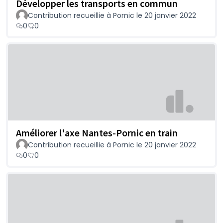
Développer les transports en commun
Contribution recueillie à Pornic le 20 janvier 2022
0
0
Améliorer l'axe Nantes-Pornic en train
Contribution recueillie à Pornic le 20 janvier 2022
0
0