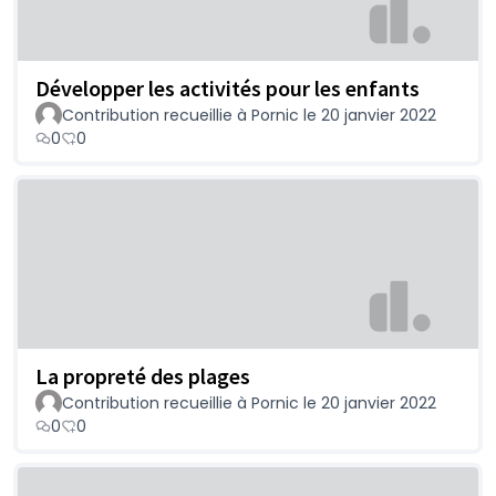
Développer les activités pour les enfants
Contribution recueillie à Pornic le 20 janvier 2022
0
0
La propreté des plages
Contribution recueillie à Pornic le 20 janvier 2022
0
0