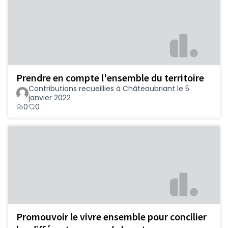
Prendre en compte l'ensemble du territoire
Contributions recueillies à Châteaubriant le 5
janvier 2022
0
0
Promouvoir le vivre ensemble pour concilier