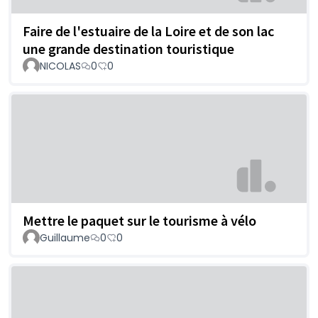
Faire de l'estuaire de la Loire et de son lac
une grande destination touristique
NICOLAS
0
0
Mettre le paquet sur le tourisme à vélo
Guillaume
0
0