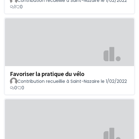
Contribution recueillie à Saint-Nazaire le 1/02/2022
1
0
Favoriser la pratique du vélo
Contribution recueillie à Saint-Nazaire le 1/02/2022
0
0