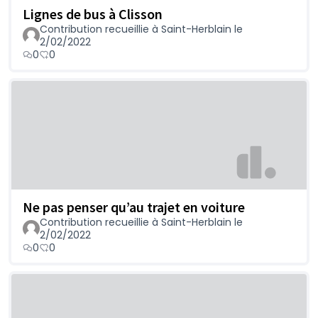
Lignes de bus à Clisson
Contribution recueillie à Saint-Herblain le
2/02/2022
0
0
Ne pas penser qu’au trajet en voiture
Contribution recueillie à Saint-Herblain le
2/02/2022
0
0