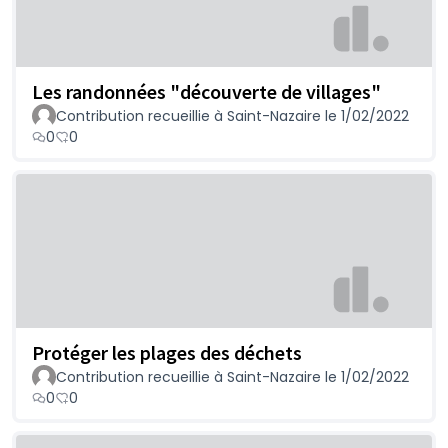
Les randonnées "découverte de villages"
Contribution recueillie à Saint-Nazaire le 1/02/2022
0
0
Protéger les plages des déchets
Contribution recueillie à Saint-Nazaire le 1/02/2022
0
0