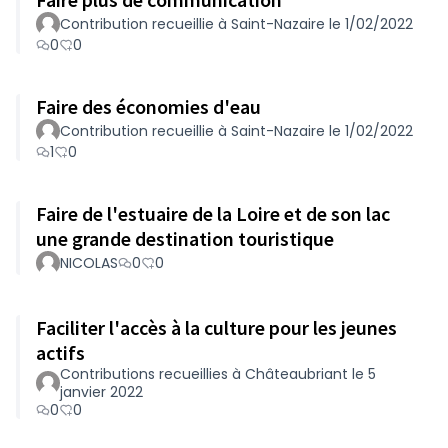
Contribution recueillie à Saint-Nazaire le 1/02/2022
0
0
Faire des économies d'eau
Contribution recueillie à Saint-Nazaire le 1/02/2022
1
0
Faire de l'estuaire de la Loire et de son lac
une grande destination touristique
NICOLAS
0
0
Faciliter l'accès à la culture pour les jeunes
actifs
Contributions recueillies à Châteaubriant le 5
janvier 2022
0
0