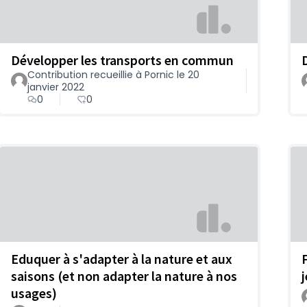
Développer les transports en commun
D
Contribution recueillie à Pornic le 20
janvier 2022
0
0
Eduquer à s'adapter à la nature et aux
F
saisons (et non adapter la nature à nos
usages)