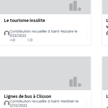
Le tourisme insolite
Contribution recueillie à Saint-Nazaire le
1/02/2022
0
0
Lignes de bus à Clisson
Contribution recueillie à Saint-Herblain le
2/02/2022