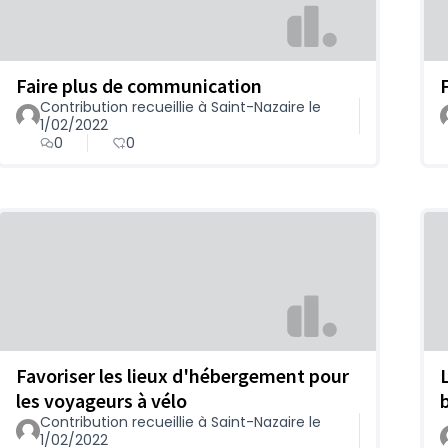
Faire plus de communication
Contribution recueillie à Saint-Nazaire le
1/02/2022
0
0
Favoriser les lieux d'hébergement pour
les voyageurs à vélo
Contribution recueillie à Saint-Nazaire le
1/02/2022