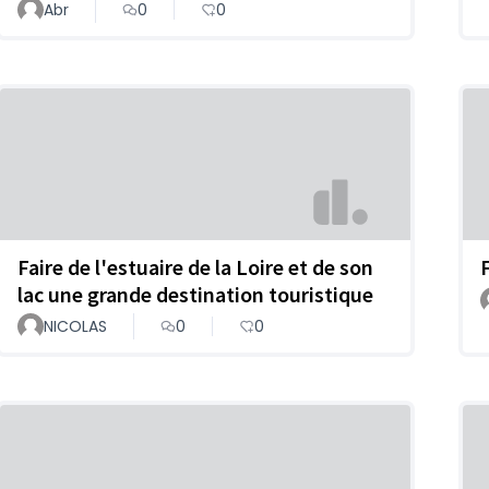
Abr
0
0
Faire de l'estuaire de la Loire et de son
lac une grande destination touristique
NICOLAS
0
0