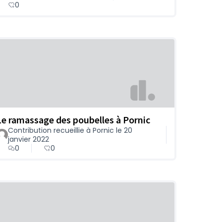
0
Le ramassage des poubelles à Pornic
Contribution recueillie à Pornic le 20
janvier 2022
0
0