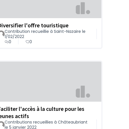
iversifier l'offre touristique
Contribution recueillie à Saint-Nazaire le
1/02/2022
0
0
aciliter l'accès à la culture pour les
jeunes actifs
Contributions recueillies à Châteaubriant
le 5 janvier 2022