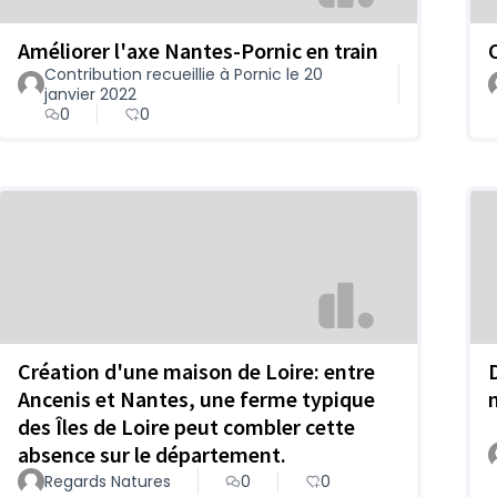
Améliorer l'axe Nantes-Pornic en train
Contribution recueillie à Pornic le 20
janvier 2022
0
0
Création d'une maison de Loire: entre
Ancenis et Nantes, une ferme typique
des Îles de Loire peut combler cette
absence sur le département.
Regards Natures
0
0