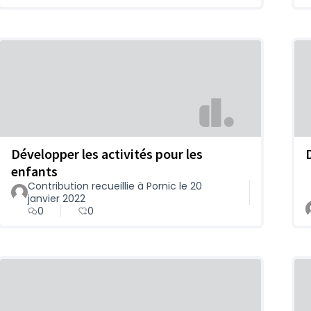
Développer les activités pour les
enfants
Contribution recueillie à Pornic le 20
janvier 2022
0
0