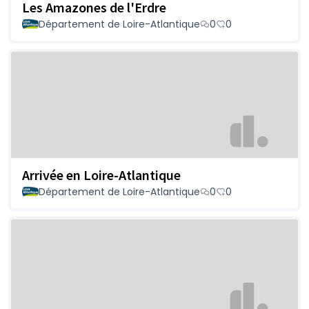
Les Amazones de l'Erdre
Département de Loire-Atlantique
0
0
Arrivée en Loire-Atlantique
Département de Loire-Atlantique
0
0