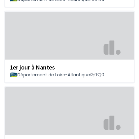
1er jour à Nantes
Département de Loire-Atlantique
0
0