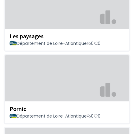
Les paysages
Département de Loire-Atlantique
0
0
Pornic
Département de Loire-Atlantique
0
0