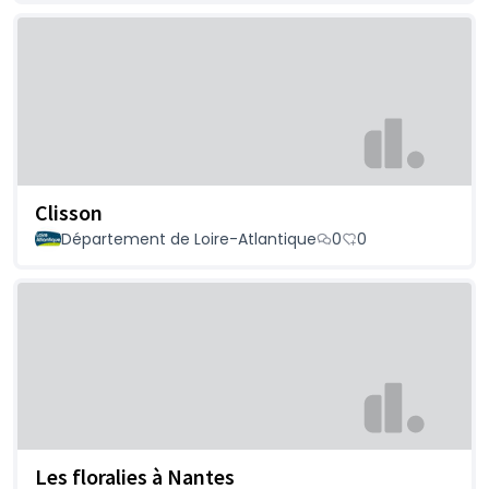
Clisson
Département de Loire-Atlantique
0
0
Les floralies à Nantes