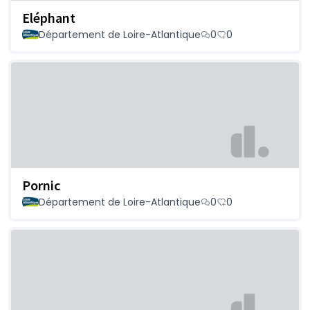
Eléphant
Département de Loire-Atlantique
0
0
Pornic
Département de Loire-Atlantique
0
0