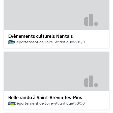
Evènements culturels Nantais
Département de Loire-Atlantique
0
0
Belle rando à Saint-Brevin-les-Pins
Département de Loire-Atlantique
0
0