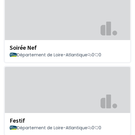
Soirée Nef
Département de Loire-Atlantique
0
0
Festif
Département de Loire-Atlantique
0
0