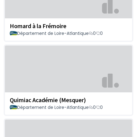
Homard à la Frémoire
Département de Loire-Atlantique
0
0
Quimiac Académie (Mesquer)
Département de Loire-Atlantique
0
0