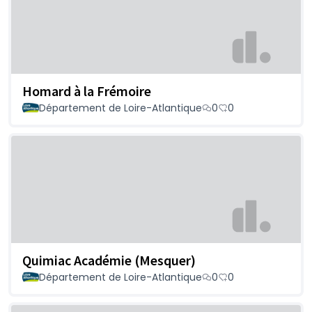
Homard à la Frémoire
Département de Loire-Atlantique
0
0
Quimiac Académie (Mesquer)
Département de Loire-Atlantique
0
0