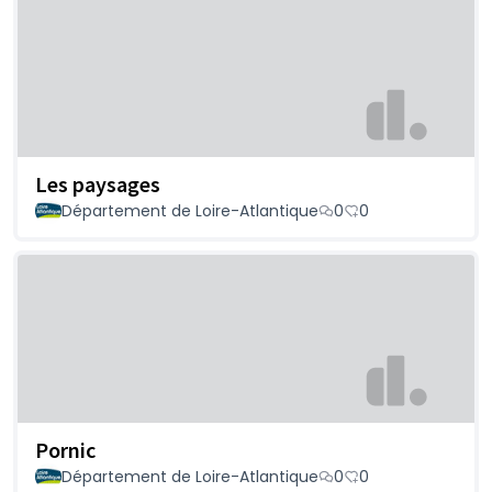
Les paysages
Département de Loire-Atlantique
0
0
Pornic
Département de Loire-Atlantique
0
0