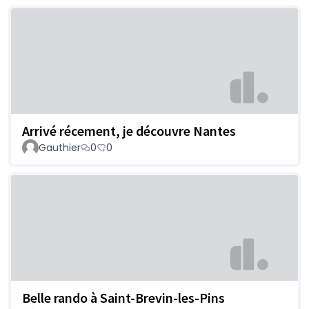
Arrivé récement, je découvre Nantes
Gauthier
0
0
Belle rando à Saint-Brevin-les-Pins