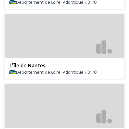
Département de Loire-Atlantique
0
0
L'île de Nantes
Département de Loire-Atlantique
0
0