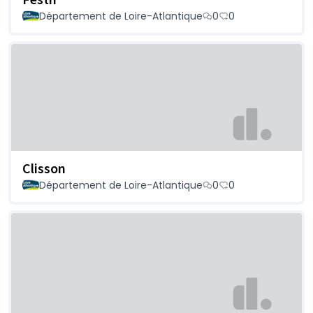
Département de Loire-Atlantique
0
0
Clisson
Département de Loire-Atlantique
0
0