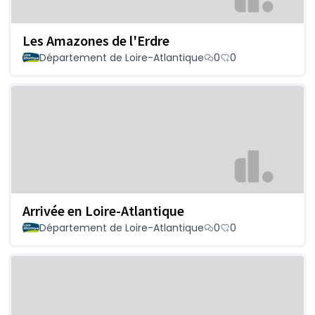
Les Amazones de l'Erdre
Département de Loire-Atlantique
0
0
Arrivée en Loire-Atlantique
Département de Loire-Atlantique
0
0