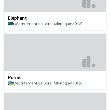
Eléphant
Département de Loire-Atlantique
0
0
Pornic
Département de Loire-Atlantique
0
0