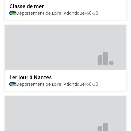
Classe de mer
Département de Loire-Atlantique
0
0
1er jour à Nantes
Département de Loire-Atlantique
0
0