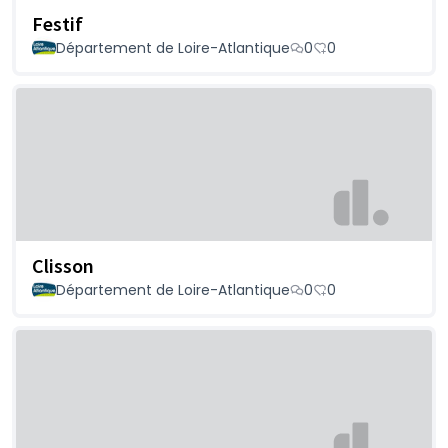
Festif
Département de Loire-Atlantique
0
0
Clisson
Département de Loire-Atlantique
0
0