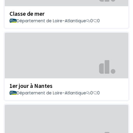
Classe de mer
Département de Loire-Atlantique
0
0
1er jour à Nantes
Département de Loire-Atlantique
0
0