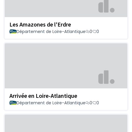
Les Amazones de l'Erdre
Département de Loire-Atlantique
0
0
Arrivée en Loire-Atlantique
Département de Loire-Atlantique
0
0