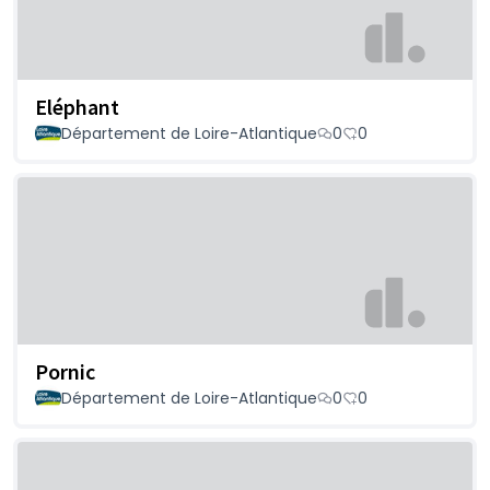
Eléphant
Département de Loire-Atlantique
0
0
Pornic
Département de Loire-Atlantique
0
0