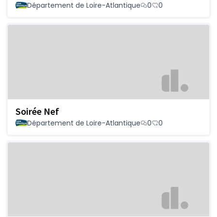
Département de Loire-Atlantique
0
0
Soirée Nef
Département de Loire-Atlantique
0
0