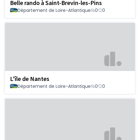
Belle rando à Saint-Brevin-les-Pins
Département de Loire-Atlantique
0
0
L'île de Nantes
Département de Loire-Atlantique
0
0