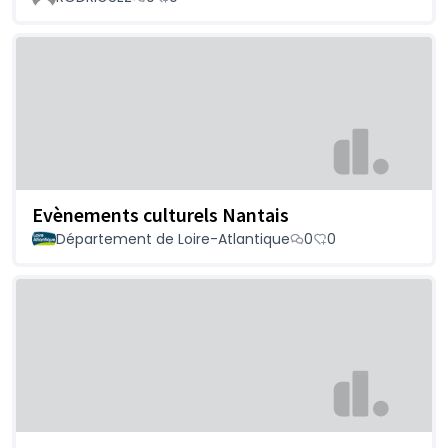
Evènements culturels Nantais
Département de Loire-Atlantique
0
0