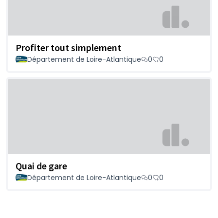
Profiter tout simplement
Département de Loire-Atlantique
0
0
Quai de gare
Département de Loire-Atlantique
0
0