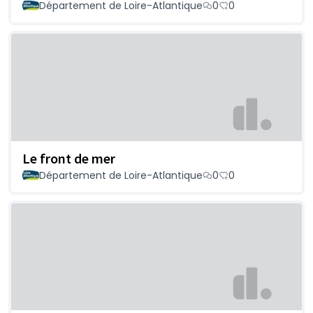
Département de Loire-Atlantique
0
0
Le front de mer
Département de Loire-Atlantique
0
0