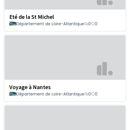
Eté de la St Michel
Département de Loire-Atlantique
0
0
Voyage à Nantes
Département de Loire-Atlantique
0
0