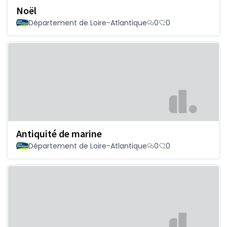
Noël
Département de Loire-Atlantique
0
0
Antiquité de marine
Département de Loire-Atlantique
0
0