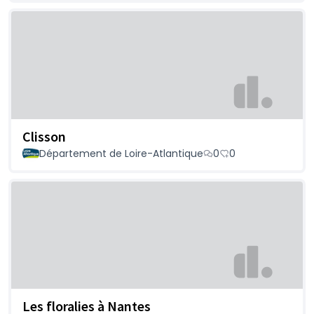
Clisson
Département de Loire-Atlantique
0
0
Les floralies à Nantes