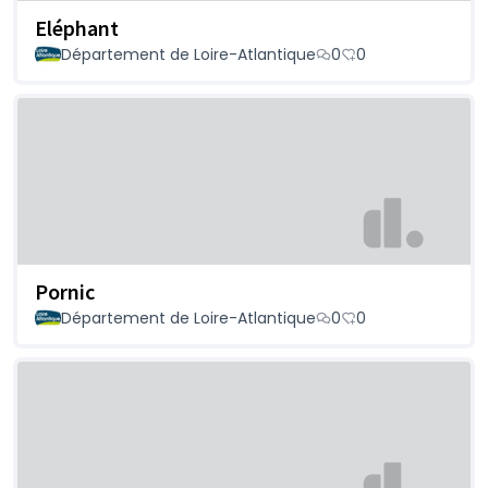
Eléphant
Département de Loire-Atlantique
0
0
Pornic
Département de Loire-Atlantique
0
0