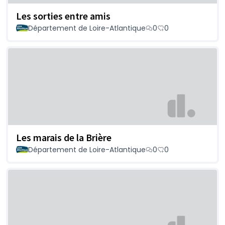
Les sorties entre amis
Département de Loire-Atlantique
0
0
Les marais de la Brière
Département de Loire-Atlantique
0
0