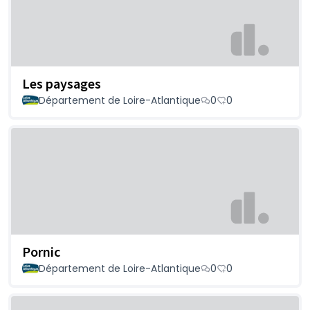
Les paysages
Département de Loire-Atlantique
0
0
Pornic
Département de Loire-Atlantique
0
0