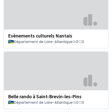
Evènements culturels Nantais
Département de Loire-Atlantique
0
0
Belle rando à Saint-Brevin-les-Pins
Département de Loire-Atlantique
0
0