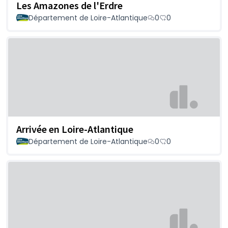
Les Amazones de l'Erdre
Département de Loire-Atlantique
0
0
Arrivée en Loire-Atlantique
Département de Loire-Atlantique
0
0