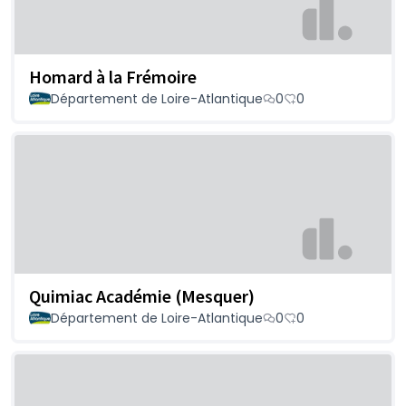
Homard à la Frémoire
Département de Loire-Atlantique
0
0
Quimiac Académie (Mesquer)
Département de Loire-Atlantique
0
0