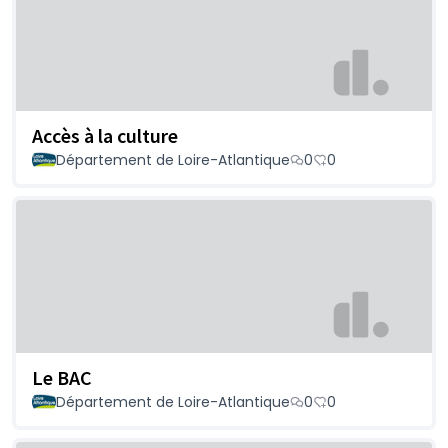
Accès à la culture
Département de Loire-Atlantique
0
0
Le BAC
Département de Loire-Atlantique
0
0