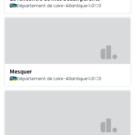
Département de Loire-Atlantique
0
0
Mesquer
Département de Loire-Atlantique
0
0