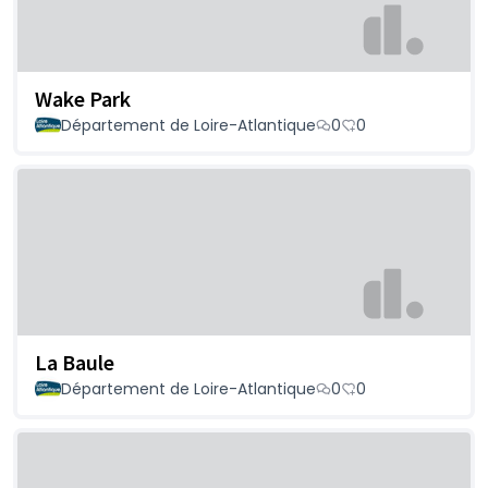
Wake Park
Département de Loire-Atlantique
0
0
La Baule
Département de Loire-Atlantique
0
0