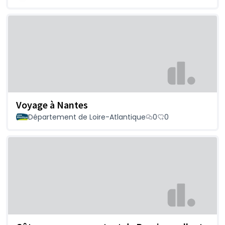
Voyage à Nantes
Département de Loire-Atlantique
0
0