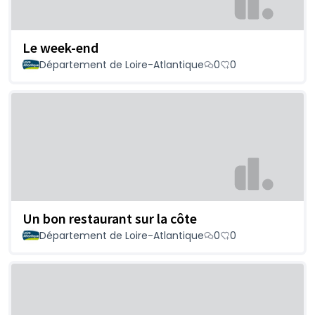
Le week-end
Département de Loire-Atlantique
0
0
Un bon restaurant sur la côte
Département de Loire-Atlantique
0
0