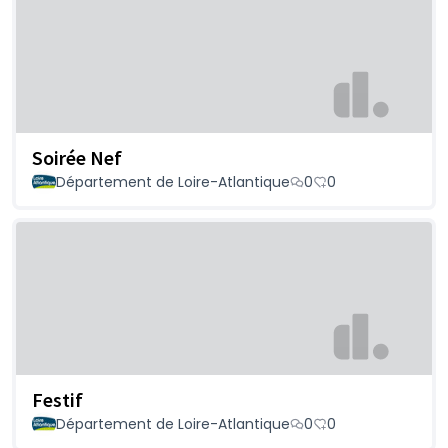
Soirée Nef
Département de Loire-Atlantique
0
0
Festif
Département de Loire-Atlantique
0
0