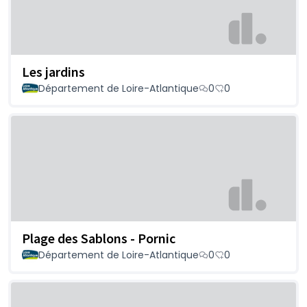
Les jardins
Département de Loire-Atlantique
0
0
Plage des Sablons - Pornic
Département de Loire-Atlantique
0
0