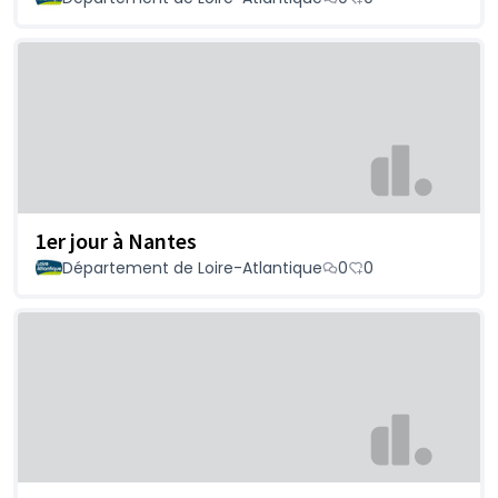
1er jour à Nantes
Département de Loire-Atlantique
0
0