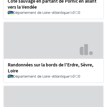
Côte sauvage en partant de Pornic en allant
vers la Vendée
Département de Loire-Atlantique
0
0
Randonnées sur la bords de l'Erdre, Sèvre,
Loire
Département de Loire-Atlantique
0
0