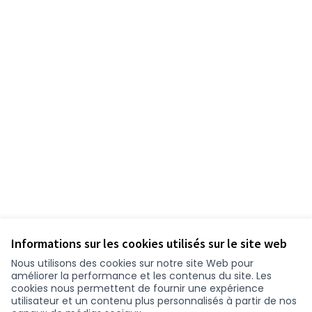
Informations sur les cookies utilisés sur le site web
Nous utilisons des cookies sur notre site Web pour
améliorer la performance et les contenus du site. Les
cookies nous permettent de fournir une expérience
utilisateur et un contenu plus personnalisés à partir de nos