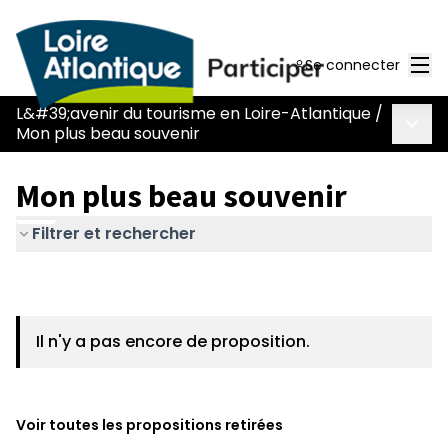
Men
Se connecter
L&#39;avenir du tourisme en Loire-Atlantique
/
Menu 
Mon plus beau souvenir
Mon plus beau souvenir
Filtrer et rechercher
Il n'y a pas encore de proposition.
Voir toutes les propositions retirées