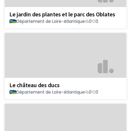
Le jardin des plantes et le parc des Oblates
Département de Loire-Atlantique
0
0
Le château des ducs
Département de Loire-Atlantique
0
0