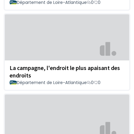
Département de Loire-Atlantique
0
0
La campagne, l'endroit le plus apaisant des
endroits
Département de Loire-Atlantique
0
0