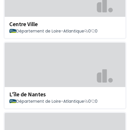
Centre Ville
Département de Loire-Atlantique
0
0
L'île de Nantes
Département de Loire-Atlantique
0
0