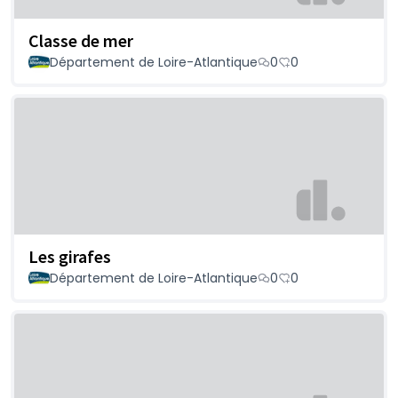
Classe de mer
Département de Loire-Atlantique
0
0
Les girafes
Département de Loire-Atlantique
0
0