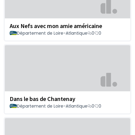
Aux Nefs avec mon amie américaine
Département de Loire-Atlantique
0
0
Dans le bas de Chantenay
Département de Loire-Atlantique
0
0