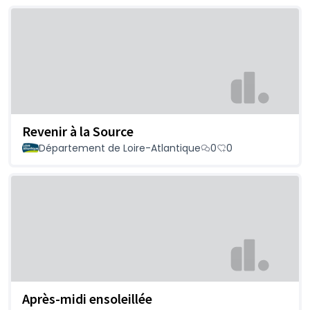
Revenir à la Source
Département de Loire-Atlantique
0
0
Après-midi ensoleillée