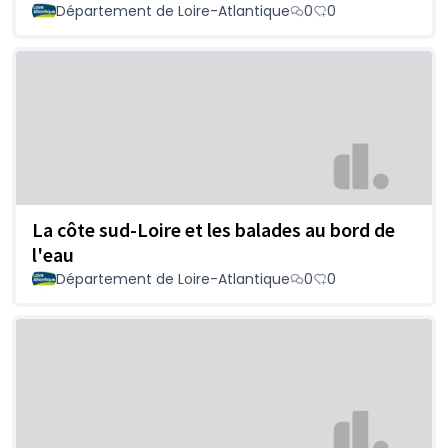
Département de Loire-Atlantique
0
0
La côte sud-Loire et les balades au bord de
l'eau
Département de Loire-Atlantique
0
0