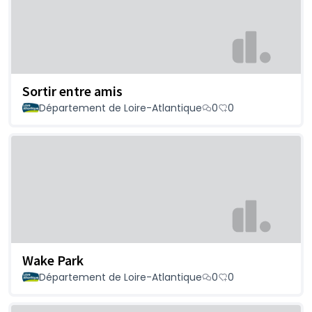
Sortir entre amis
Département de Loire-Atlantique
0
0
Wake Park
Département de Loire-Atlantique
0
0