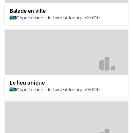
Balade en ville
Département de Loire-Atlantique
0
0
Le lieu unique
Département de Loire-Atlantique
0
0