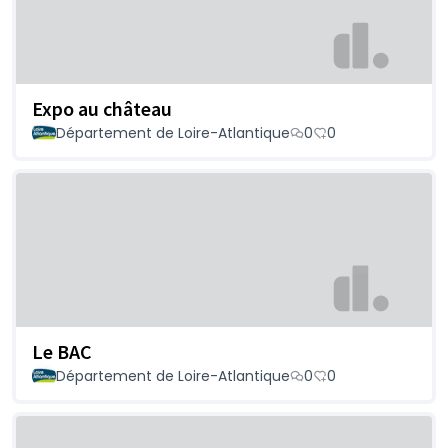
Expo au château
Département de Loire-Atlantique
0
0
Le BAC
Département de Loire-Atlantique
0
0