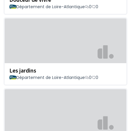
Département de Loire-Atlantique
0
0
Les jardins
Département de Loire-Atlantique
0
0