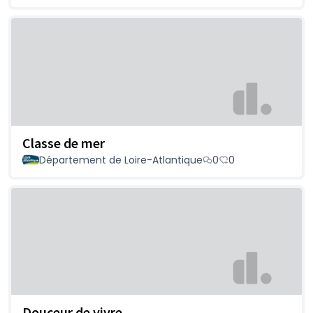
Classe de mer
Département de Loire-Atlantique
0
0
Douceur de vivre