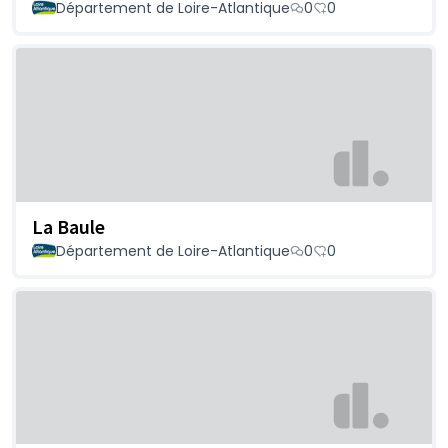
Département de Loire-Atlantique
0
0
La Baule
Département de Loire-Atlantique
0
0