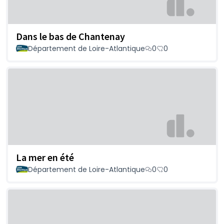
Dans le bas de Chantenay
Département de Loire-Atlantique
0
0
La mer en été
Département de Loire-Atlantique
0
0