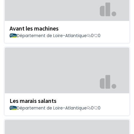
Avant les machines
Département de Loire-Atlantique
0
0
Les marais salants
Département de Loire-Atlantique
0
0