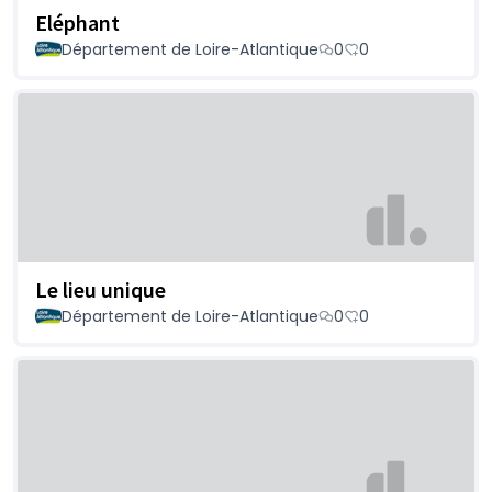
Eléphant
Département de Loire-Atlantique
0
0
Le lieu unique
Département de Loire-Atlantique
0
0