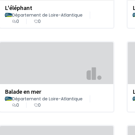
L'éléphant
Département de Loire-Atlantique
0
0
Balade en mer
Département de Loire-Atlantique
0
0