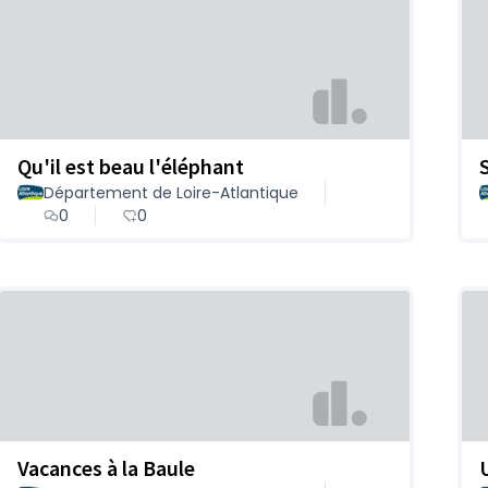
Qu'il est beau l'éléphant
Département de Loire-Atlantique
0
0
Vacances à la Baule