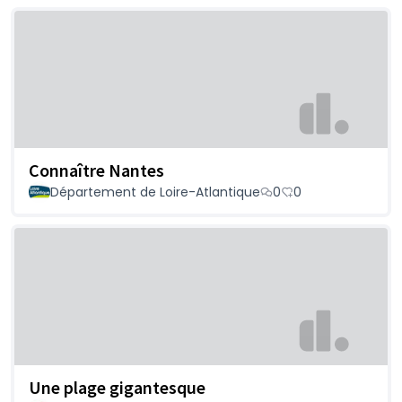
Connaître Nantes
Département de Loire-Atlantique
0
0
Une plage gigantesque