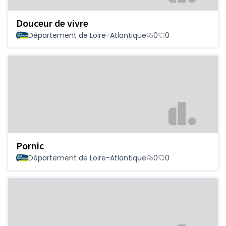
Douceur de vivre
Département de Loire-Atlantique
0
0
Pornic
Département de Loire-Atlantique
0
0