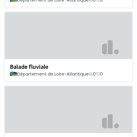
Balade fluviale
Département de Loire-Atlantique
0
0