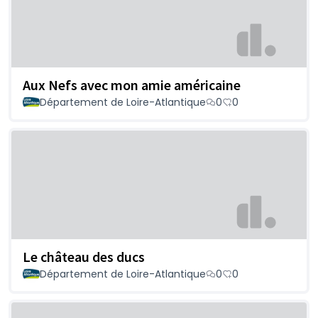
Aux Nefs avec mon amie américaine
Département de Loire-Atlantique
0
0
Le château des ducs
Département de Loire-Atlantique
0
0