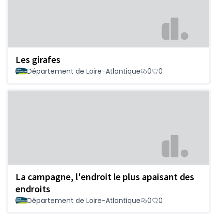
Les girafes
Département de Loire-Atlantique
0
0
La campagne, l'endroit le plus apaisant des
endroits
Département de Loire-Atlantique
0
0