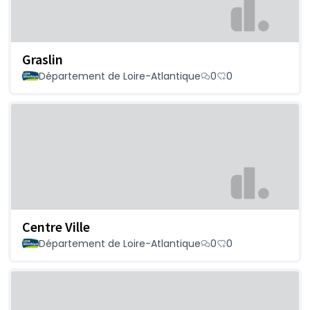
Graslin
Département de Loire-Atlantique
0
0
Centre Ville
Département de Loire-Atlantique
0
0