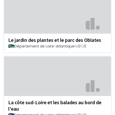
Le jardin des plantes et le parc des Oblates
Département de Loire-Atlantique
0
0
La côte sud-Loire et les balades au bord de
l'eau
Département de Loire-Atlantique
0
0