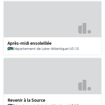
Après-midi ensoleillée
Département de Loire-Atlantique
0
0
Revenir à la Source