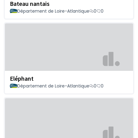
Bateau nantais
Département de Loire-Atlantique
0
0
Eléphant
Département de Loire-Atlantique
0
0