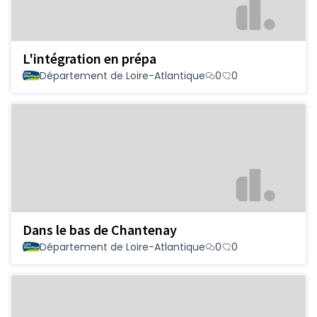
L'intégration en prépa
Département de Loire-Atlantique
0
0
Dans le bas de Chantenay
Département de Loire-Atlantique
0
0