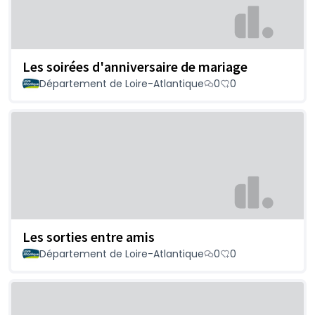
Les soirées d'anniversaire de mariage
Département de Loire-Atlantique
0
0
Les sorties entre amis
Département de Loire-Atlantique
0
0