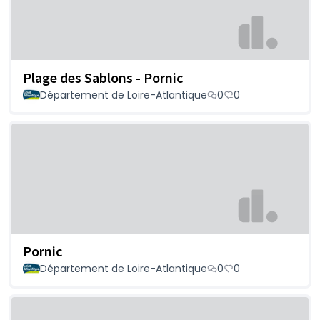
Plage des Sablons - Pornic
Département de Loire-Atlantique
0
0
Pornic
Département de Loire-Atlantique
0
0