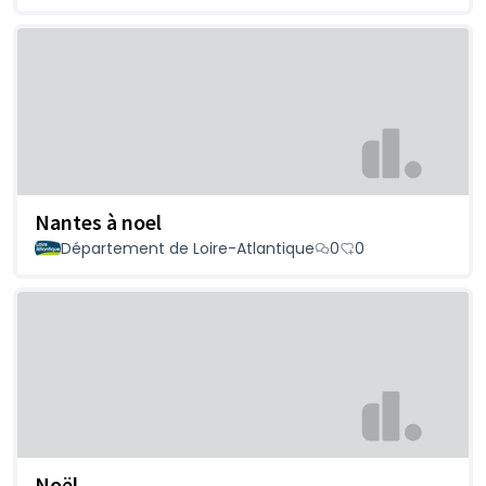
Nantes à noel
Département de Loire-Atlantique
0
0
Noël