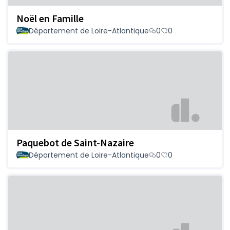
Noël en Famille
Département de Loire-Atlantique
0
0
Paquebot de Saint-Nazaire
Département de Loire-Atlantique
0
0