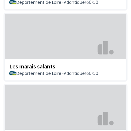
Département de Loire-Atlantique
0
0
Les marais salants
Département de Loire-Atlantique
0
0