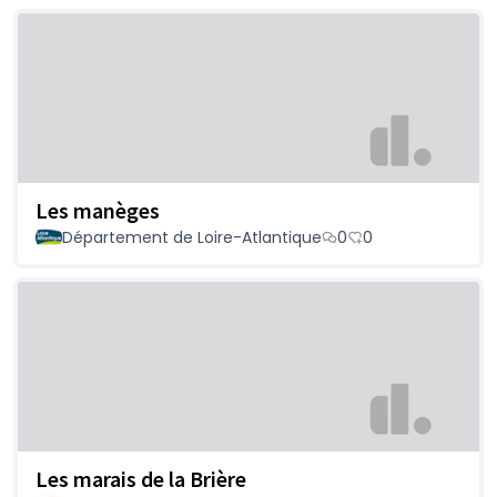
Les manèges
Département de Loire-Atlantique
0
0
Les marais de la Brière