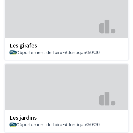
Les girafes
Département de Loire-Atlantique
0
0
Les jardins
Département de Loire-Atlantique
0
0