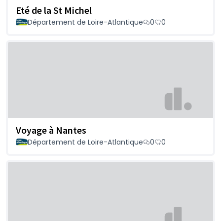
Eté de la St Michel
Département de Loire-Atlantique
0
0
Voyage à Nantes
Département de Loire-Atlantique
0
0