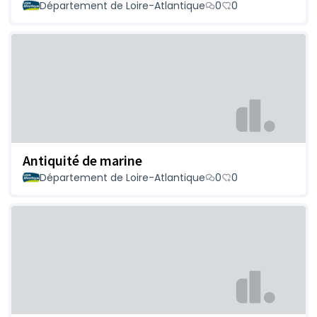
Département de Loire-Atlantique
0
0
Antiquité de marine
Département de Loire-Atlantique
0
0