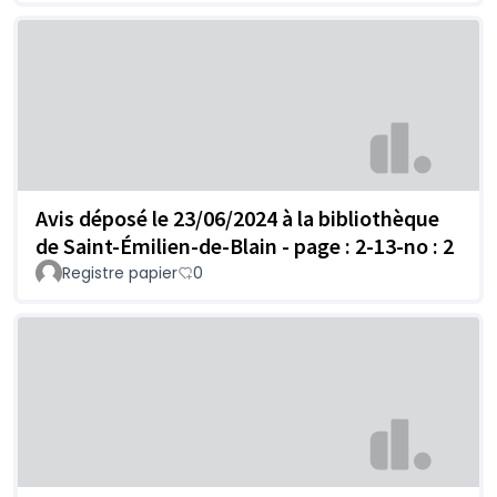
Avis déposé le 23/06/2024 à la bibliothèque
de Saint-Émilien-de-Blain - page : 2-13-no : 2
Registre papier
0