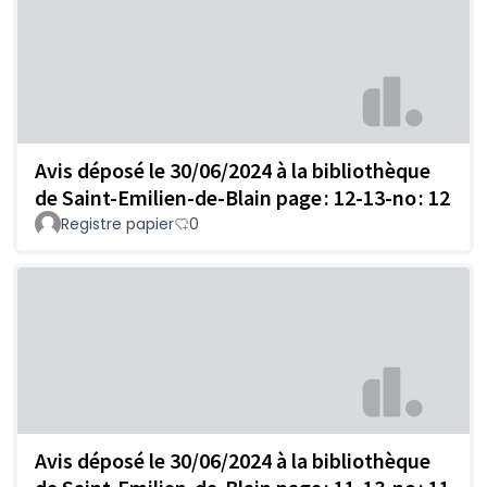
Avis déposé le 30/06/2024 à la bibliothèque
de Saint-Emilien-de-Blain page : 12-13-no : 12
Registre papier
0
Avis déposé le 30/06/2024 à la bibliothèque