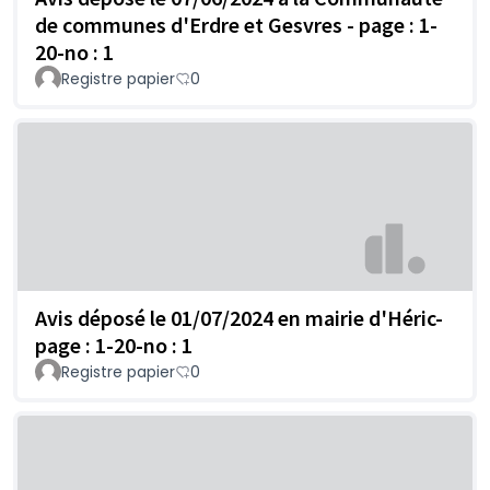
de communes d'Erdre et Gesvres - page : 1-
20-no : 1
Registre papier
0
Avis déposé le 01/07/2024 en mairie d'Héric-
page : 1-20-no : 1
Registre papier
0