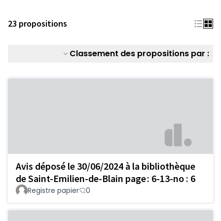
23 propositions
Classement des propositions par :
Avis déposé le 30/06/2024 à la bibliothèque
de Saint-Emilien-de-Blain page : 6-13-no : 6
Registre papier
0