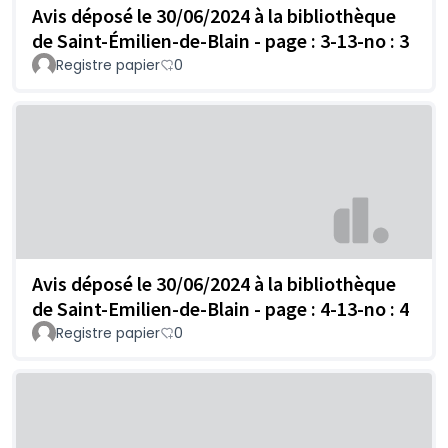
Avis déposé le 30/06/2024 à la bibliothèque
de Saint-Émilien-de-Blain - page : 3-13-no : 3
Registre papier
0
Avis déposé le 30/06/2024 à la bibliothèque
de Saint-Emilien-de-Blain - page : 4-13-no : 4
Registre papier
0