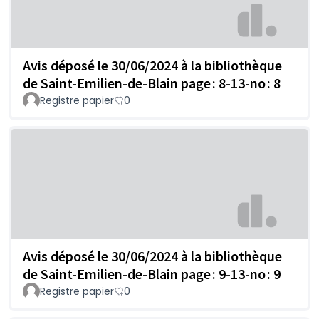
Avis déposé le 30/06/2024 à la bibliothèque
de Saint-Emilien-de-Blain page : 8-13-no : 8
Registre papier
0
Avis déposé le 30/06/2024 à la bibliothèque
de Saint-Emilien-de-Blain page : 9-13-no : 9
Registre papier
0