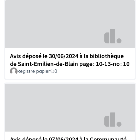
Avis déposé le 30/06/2024 à la bibliothèque
de Saint-Emilien-de-Blain page : 10-13-no : 10
Registre papier
0
Avis déposé le 07/06/2024 à la Communauté