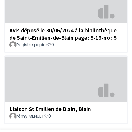
Avis déposé le 30/06/2024 à la bibliothèque
de Saint-Emilien-de-Blain page : 5-13-no : 5
Registre papier
0
Liaison St Emilien de Blain, Blain
rémy MENUET
0