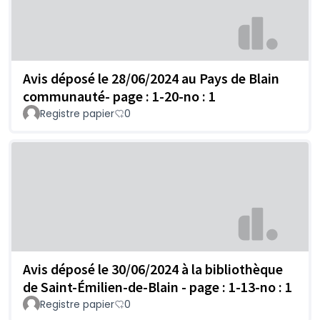
Avis déposé le 28/06/2024 au Pays de Blain
communauté- page : 1-20-no : 1
Registre papier
0
Avis déposé le 30/06/2024 à la bibliothèque
de Saint-Émilien-de-Blain - page : 1-13-no : 1
Registre papier
0