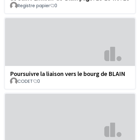
Registre papier
0
Poursuivre la liaison vers le bourg de BLAIN
CODET
0