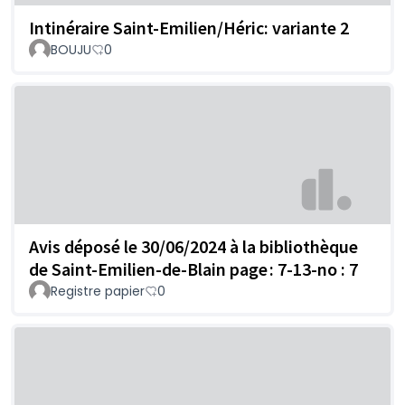
Intinéraire Saint-Emilien/Héric: variante 2
BOUJU
0
Avis déposé le 30/06/2024 à la bibliothèque
de Saint-Emilien-de-Blain page : 7-13-no : 7
Registre papier
0