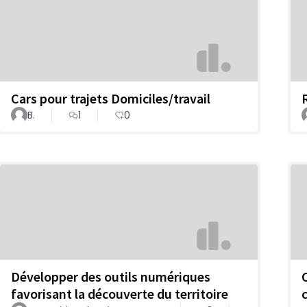
Cars pour trajets Domiciles/travail
B.
1
0
Développer des outils numériques
favorisant la découverte du territoire