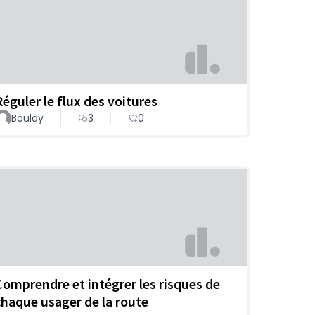
Réguler le flux des voitures
Boulay
3
0
Comprendre et intégrer les risques de
chaque usager de la route