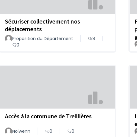
Sécuriser collectivement nos
déplacements
Proposition du Département
8
0
Accès à la commune de Treillières
Nolwenn
0
0