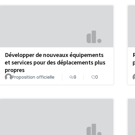
Développer de nouveaux équipements
et services pour des déplacements plus
propres
Proposition officielle
9
0