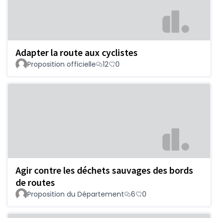
Adapter la route aux cyclistes
Proposition officielle
12
0
Agir contre les déchets sauvages des bords
de routes
Proposition du Département
6
0