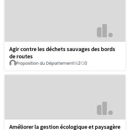
Agir contre les déchets sauvages des bords
de routes
Proposition du Département
2
0
Améliorer la gestion écologique et paysagère