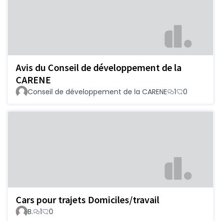
Avis du Conseil de développement de la
CARENE
Conseil de développement de la CARENE
1
0
Cars pour trajets Domiciles/travail
B.
1
0