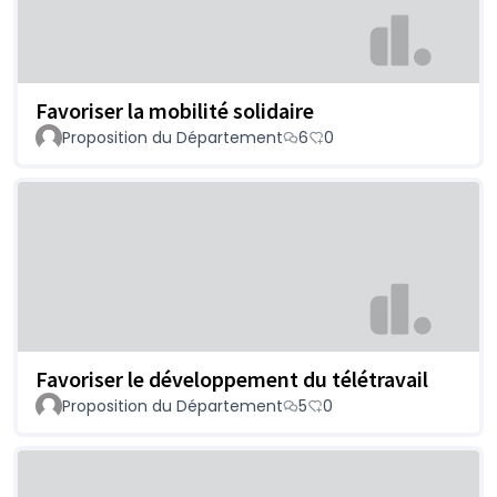
Favoriser la mobilité solidaire
Proposition du Département
6
0
Favoriser le développement du télétravail
Proposition du Département
5
0