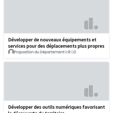
Développer de nouveaux équipements et
services pour des déplacements plus propres
Proposition du Département
9
0
Développer des outils numériques favorisant