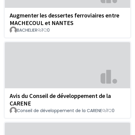
Augmenter les dessertes ferroviaires entre
MACHECOUL et NANTES
BACHELIER
1
0
Avis du Conseil de développement de la
CARENE
Conseil de développement de la CARENE
1
0