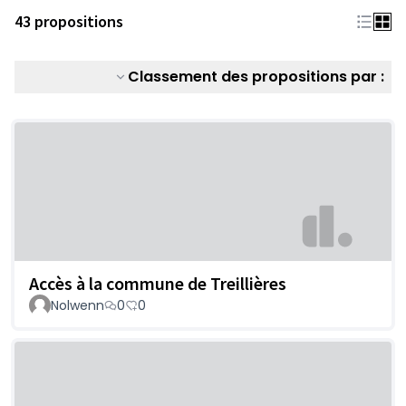
43 propositions
Classement des propositions par :
Accès à la commune de Treillières
Nolwenn
0
0