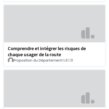
Comprendre et intégrer les risques de
chaque usager de la route
Proposition du Département
3
0