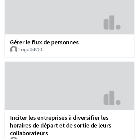
Gérer le flux de personnes
ffege
1
0
Inciter les entreprises à diversifier les
horaires de départ et de sortie de leurs
collaborateurs