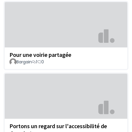
Pour une voirie partagée
Bargain
1
0
Portons un regard sur l'accessibilité de