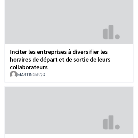
Inciter les entreprises à diversifier les
horaires de départ et de sortie de leurs
collaborateurs
MARTIN
1
0