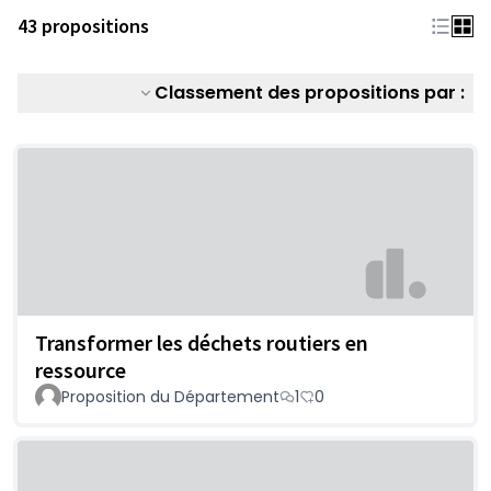
43 propositions
Classement des propositions par :
Transformer les déchets routiers en
ressource
Proposition du Département
1
0