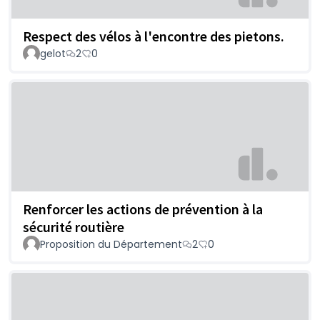
Respect des vélos à l'encontre des pietons.
gelot
2
0
Renforcer les actions de prévention à la
sécurité routière
Proposition du Département
2
0