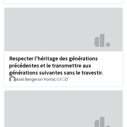
Respecter l'héritage des générations
précédentes et le transmettre aux
générations suivantes sans le travestir.
Axel Bergeron Pornic
1
0