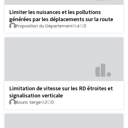
Limiter les nuisances et les pollutions
générées par les déplacements sur la route
Proposition du Département
4
0
Limitation de vitesse sur les RD étroites et
signalisation verticale
Bouric Serge
3
0