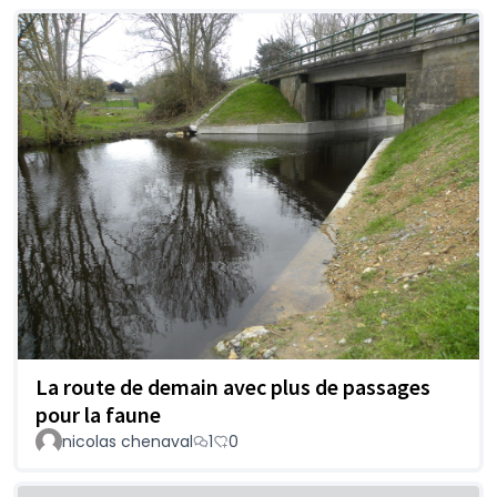
La route de demain avec plus de passages
pour la faune
nicolas chenaval
1
0