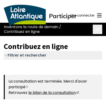
Men
Se connecter
Inventons la route de demain
/
Menu 
Contribuez en ligne
Contribuez en ligne
Filtrer et rechercher
La consultation est terminée. Merci d'avoir
participé !
Retrouvez
le bilan de la consultation
.
(S'ouvre dans u