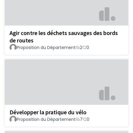
Agir contre les déchets sauvages des bords
de routes
Proposition du Département
2
0
Développer la pratique du vélo
Proposition du Département
7
0