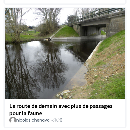
La route de demain avec plus de passages
pour la faune
nicolas chenaval
1
0