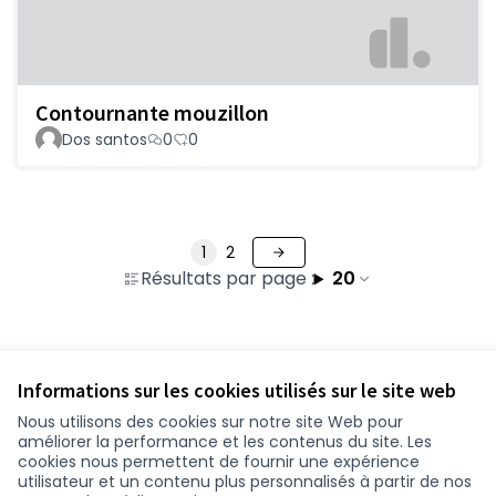
Contournante mouzillon
Dos santos
0
0
1
2
Résultats par page :
20
Voir toutes les propositions retirées
Informations sur les cookies utilisés sur le site web
Nous utilisons des cookies sur notre site Web pour
améliorer la performance et les contenus du site. Les
Conditions d'utilisation
cookies nous permettent de fournir une expérience
Paramètres des cookies
utilisateur et un contenu plus personnalisés à partir de nos
participer.loire-atlantique.fr sur Facebook
participer.loire-atlantique.fr sur Instagram
participer.loire-atlantique.fr sur YouTube